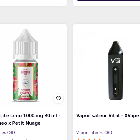
tite Limo 1000 mg 30 ml -
Vaporisateur Vital - XVape
eo x Petit Nuage
ides CBD
Vaporisateurs CBD