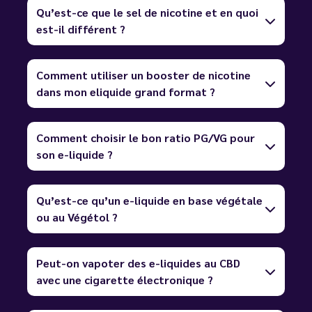
Qu’est-ce que le sel de nicotine et en quoi
est-il différent ?
Comment utiliser un booster de nicotine
dans mon eliquide grand format ?
Comment choisir le bon ratio PG/VG pour
son e-liquide ?
Qu’est-ce qu’un e-liquide en base végétale
ou au Végétol ?
Peut-on vapoter des e-liquides au CBD
avec une cigarette électronique ?