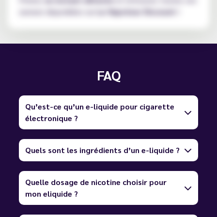
saveurs disponibles sur
Le Vapoteur Discount
!
FAQ
Qu’est-ce qu’un e-liquide pour cigarette
électronique ?
Quels sont les ingrédients d’un e-liquide ?
Quelle dosage de nicotine choisir pour
mon eliquide ?