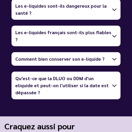
Les e-liquides sont-ils dangereux pour la
santé ?
Les e-liquides français sont-ils plus fiables
?
Comment bien conserver son e-liquide ?
Qu'est-ce que la DLUO ou DDM d'un
eliquide et peut-on l'utiliser si la date est
dépassée ?
Craquez aussi pour