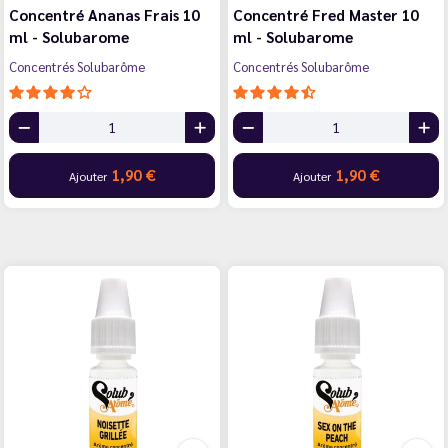
Concentré Ananas Frais 10
Concentré Fred Master 10
ml - Solubarome
ml - Solubarome
Concentrés Solubarôme
Concentrés Solubarôme
1,90 €
1,90 €
Ajouter
Ajouter