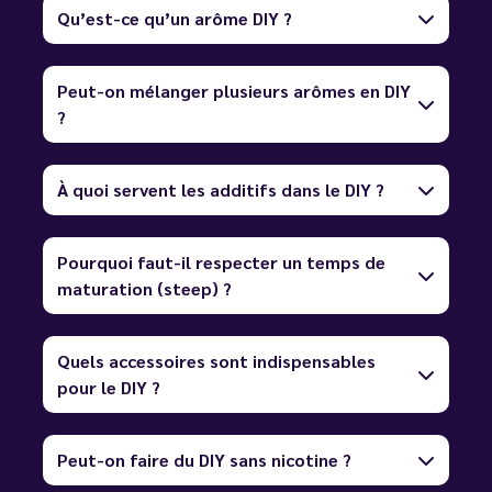
Qu’est-ce qu’un arôme DIY ?
Peut-on mélanger plusieurs arômes en DIY
?
À quoi servent les additifs dans le DIY ?
Pourquoi faut-il respecter un temps de
maturation (steep) ?
Quels accessoires sont indispensables
pour le DIY ?
Peut-on faire du DIY sans nicotine ?