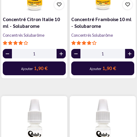
Concentré Citron Italie 10
Concentré Framboise 10 ml
ml - Solubarome
- Solubarome
Concentrés Solubarôme
Concentrés Solubarôme
1,90 €
1,90 €
Ajouter
Ajouter