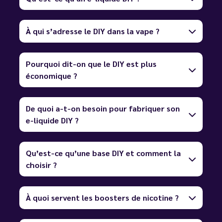
À qui s’adresse le DIY dans la vape ?
Pourquoi dit-on que le DIY est plus
économique ?
De quoi a-t-on besoin pour fabriquer son
e-liquide DIY ?
Qu’est-ce qu’une base DIY et comment la
choisir ?
À quoi servent les boosters de nicotine ?