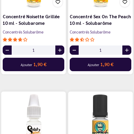
Concentré Noisette Grillée
Concentré Sex On The Peach
10 ml - Solubarome
10 ml - Solubarôme
Concentrés Solubarôme
Concentrés Solubarôme
1,90 €
1,90 €
Ajouter
Ajouter