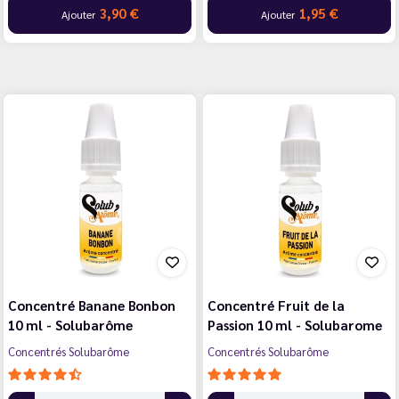
3,90 €
1,95 €
Ajouter
Ajouter
Concentré Banane Bonbon
Concentré Fruit de la
10 ml - Solubarôme
Passion 10 ml - Solubarome
Concentrés Solubarôme
Concentrés Solubarôme