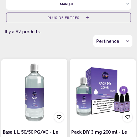
MARQUE
PLUS DE FILTRES
Il y a 62 produits.
Pertinence
Base 1 L 50/50 PG/VG - Le
Pack DIY 3 mg 200 ml - Le