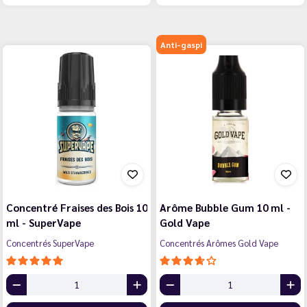
Anti-gaspi
Concentré Fraises des Bois 10
Arôme Bubble Gum 10 ml -
ml - SuperVape
Gold Vape
Concentrés SuperVape
Concentrés Arômes Gold Vape