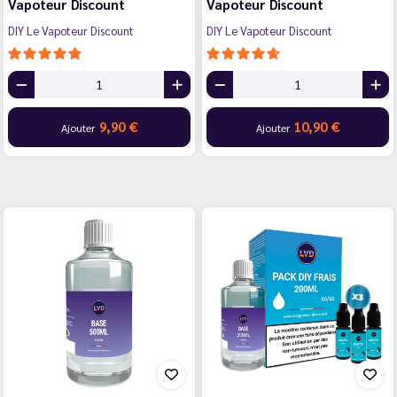
Vapoteur Discount
Vapoteur Discount
DIY Le Vapoteur Discount
DIY Le Vapoteur Discount
9,90 €
10,90 €
Ajouter
Ajouter