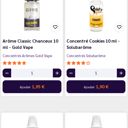
Arôme Classic Chanceux 10
Concentré Cookies 10 ml -
ml - Gold Vape
Solubarôme
Concentrés Arômes Gold Vape
Concentrés Solubarôme
1,95 €
1,90 €
Ajouter
Ajouter