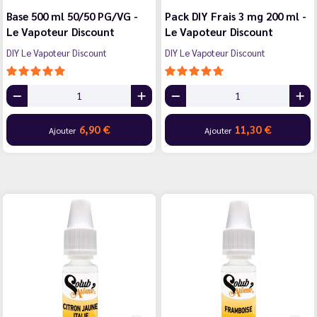
Base 500 ml 50/50 PG/VG -
Pack DIY Frais 3 mg 200 ml -
Le Vapoteur Discount
Le Vapoteur Discount
DIY Le Vapoteur Discount
DIY Le Vapoteur Discount
6,90 €
11,30 €
Ajouter
Ajouter