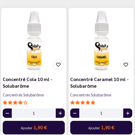
Concentré Cola 10 ml -
Concentré Caramel 10 ml -
Solubarôme
Solubarôme
Concentrés Solubarôme
Concentrés Solubarôme
1,90 €
1,90 €
Ajouter
Ajouter