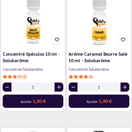
Concentré Spéculos 10 ml -
Arôme Caramel Beurre Salé
Solubarôme
10 ml - Solubarôme
Concentrés Solubarôme
Concentrés Solubarôme
1,90 €
1,90 €
Ajouter
Ajouter