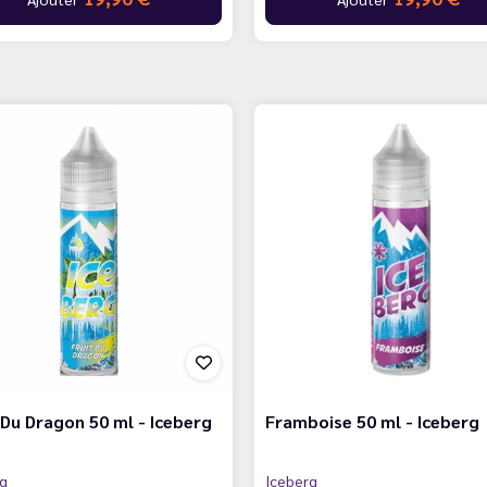
 Du Dragon 50 ml - Iceberg
Framboise 50 ml - Iceberg
rg
Iceberg