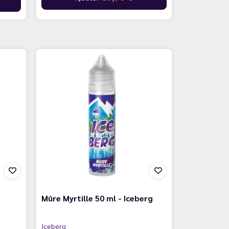
Mûre Myrtille 50 ml - Iceberg
Iceberg