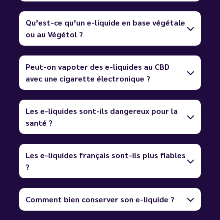
Qu’est-ce qu’un e-liquide en base végétale
ou au Végétol ?
Peut-on vapoter des e-liquides au CBD
avec une cigarette électronique ?
Les e-liquides sont-ils dangereux pour la
santé ?
Les e-liquides français sont-ils plus fiables
?
Comment bien conserver son e-liquide ?