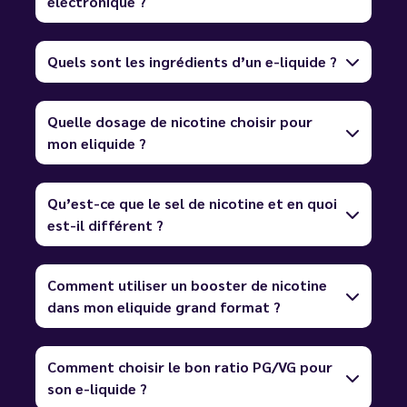
électronique ?
Quels sont les ingrédients d’un e-liquide ?
Quelle dosage de nicotine choisir pour
mon eliquide ?
Qu’est-ce que le sel de nicotine et en quoi
est-il différent ?
Comment utiliser un booster de nicotine
dans mon eliquide grand format ?
Comment choisir le bon ratio PG/VG pour
son e-liquide ?