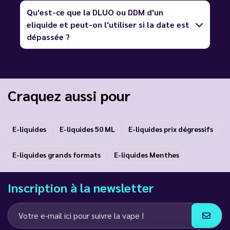
Qu'est-ce que la DLUO ou DDM d'un
eliquide et peut-on l'utiliser si la date est
dépassée ?
Craquez aussi pour
E-liquides
E-liquides 50 ML
E-liquides prix dégressifs
E-liquides grands formats
E-liquides Menthes
Inscription à la newsletter