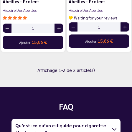
Abeilles - Protect
Abeilles - Protect
Histoire Des Abeilles
Histoire Des Abeilles
Waiting for your reviews
15,86 €
Ajouter
15,86 €
Ajouter
Affichage 1-2 de 2 article(s)
FAQ
Qu’est-ce qu’un e-liquide pour cigarette