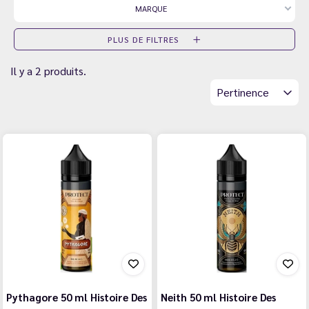
MARQUE
PLUS DE FILTRES
Il y a 2 produits.
Pertinence
Pythagore 50 ml Histoire Des
Neith 50 ml Histoire Des