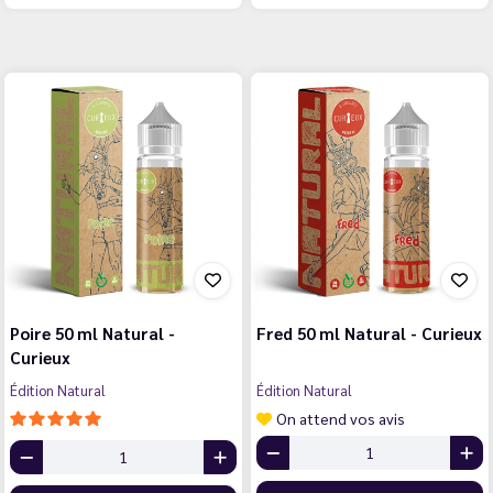
Poire 50 ml Natural -
Fred 50 ml Natural - Curieux
Curieux
Édition Natural
Édition Natural
On attend vos avis