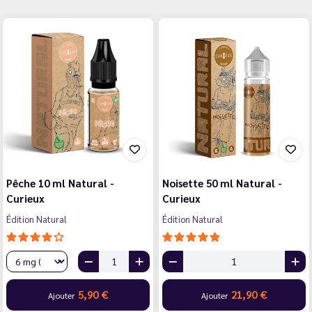
Pêche 10 ml Natural -
Noisette 50 ml Natural -
Curieux
Curieux
Édition Natural
Édition Natural
5,90 €
21,90 €
Ajouter
Ajouter