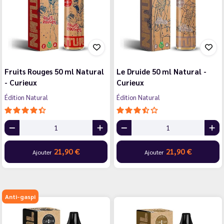
Fruits Rouges 50 ml Natural
Le Druide 50 ml Natural -
- Curieux
Curieux
Édition Natural
Édition Natural
21,90 €
21,90 €
Ajouter
Ajouter
Anti-gaspi