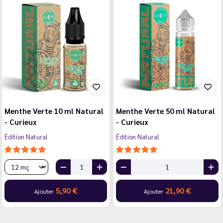
Menthe Verte 10 ml Natural
Menthe Verte 50 ml Natural
- Curieux
- Curieux
Édition Natural
Édition Natural
5,90 €
21,90 €
Ajouter
Ajouter