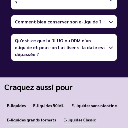
?
Comment bien conserver son e-liquide ?
Qu'est-ce que la DLUO ou DDM d'un
eliquide et peut-on l'utiliser si la date est
dépassée ?
Craquez aussi pour
E-liquides
E-liquides 50 ML
E-liquides sans nicotine
E-liquides grands formats
E-liquides Classic