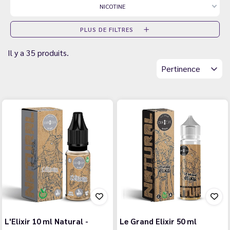
NICOTINE
PLUS DE FILTRES
Il y a 35 produits.
Pertinence
L'Elixir 10 ml Natural -
Le Grand Elixir 50 ml