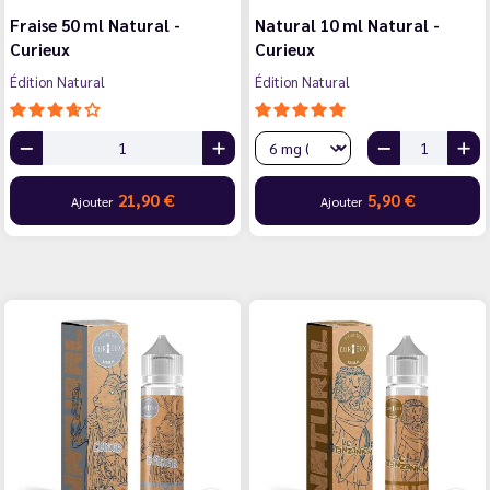
Fraise 50 ml Natural -
Natural 10 ml Natural -
Curieux
Curieux
Édition Natural
Édition Natural
21,90 €
5,90 €
Ajouter
Ajouter