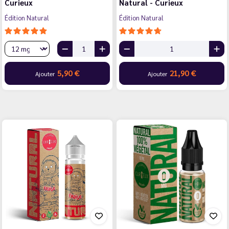
Curieux
Natural - Curieux
Édition Natural
Édition Natural
5,90 €
21,90 €
Ajouter
Ajouter