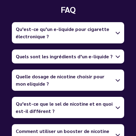
FAQ
Qu’est-ce qu’un e-liquide pour cigarette
électronique ?
Quels sont les ingrédients d’un e-liquide ?
Quelle dosage de nicotine choisir pour
mon eliquide ?
Qu’est-ce que le sel de nicotine et en quoi
est-il différent ?
Comment utiliser un booster de nicotine