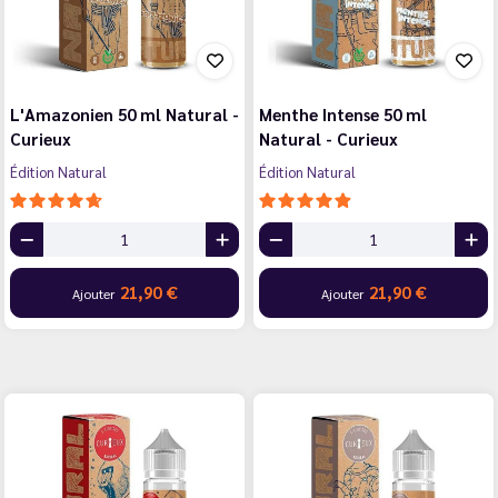
L'Amazonien 50 ml Natural -
Menthe Intense 50 ml
Curieux
Natural - Curieux
Édition Natural
Édition Natural
21,90 €
21,90 €
Ajouter
Ajouter