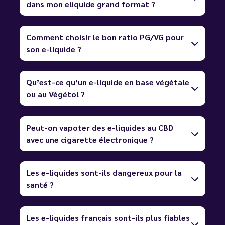
dans mon eliquide grand format ?
Comment choisir le bon ratio PG/VG pour
son e-liquide ?
Qu’est-ce qu’un e-liquide en base végétale
ou au Végétol ?
Peut-on vapoter des e-liquides au CBD
avec une cigarette électronique ?
Les e-liquides sont-ils dangereux pour la
santé ?
Les e-liquides français sont-ils plus fiables