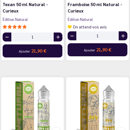
Texan 50 ml Natural -
Framboise 50 ml Natural -
Curieux
Curieux
Édition Natural
Édition Natural
On attend vos avis
21,90 €
Ajouter
21,90 €
Ajouter