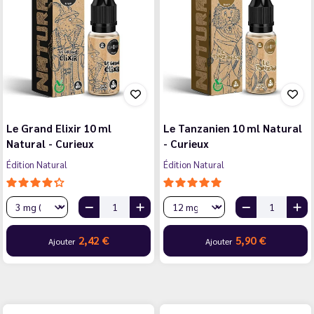
Le Grand Elixir 10 ml
Le Tanzanien 10 ml Natural
Natural - Curieux
- Curieux
Édition Natural
Édition Natural
2,42 €
5,90 €
Ajouter
Ajouter