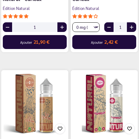
Édition Natural
Édition Natural
21,90 €
2,42 €
Ajouter
Ajouter