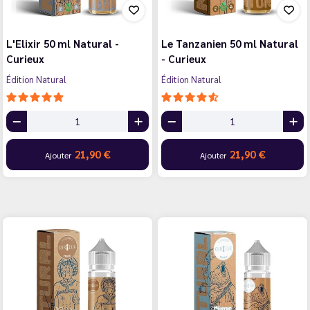
L'Elixir 50 ml Natural -
Le Tanzanien 50 ml Natural
Curieux
- Curieux
Édition Natural
Édition Natural
21,90 €
21,90 €
Ajouter
Ajouter