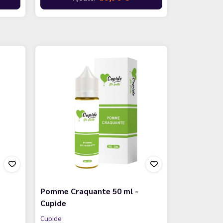
Pomme Craquante 50 ml -
Cupide
Cupide