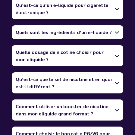
Qu’est-ce qu’un e-liquide pour cigarette
électronique ?
Quels sont les ingrédients d’un e-liquide ?
Quelle dosage de nicotine choisir pour
mon eliquide ?
Qu’est-ce que le sel de nicotine et en quoi
est-il différent ?
Comment utiliser un booster de nicotine
dans mon eliquide grand format ?
Comment choisir le bon ratio PG/VG pour