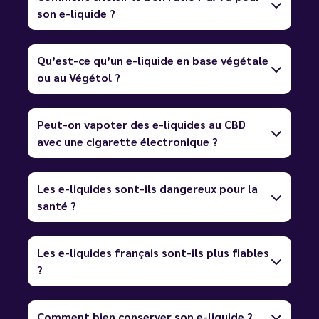
son e-liquide ?
Qu’est-ce qu’un e-liquide en base végétale
ou au Végétol ?
Peut-on vapoter des e-liquides au CBD
avec une cigarette électronique ?
Les e-liquides sont-ils dangereux pour la
santé ?
Les e-liquides français sont-ils plus fiables
?
Comment bien conserver son e-liquide ?