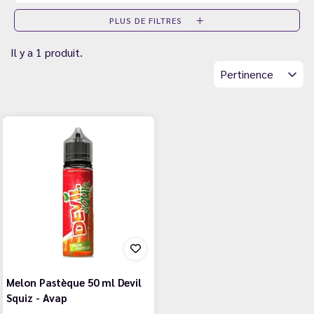
PLUS DE FILTRES
Il y a 1 produit.
Pertinence
Melon Pastèque 50 ml Devil
Squiz - Avap