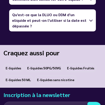
Qu'est-ce que la DLUO ou DDM d'un
eliquide et peut-on l'utiliser si la date est
dépassée ?
Craquez aussi pour
E-liquides
E-liquides 50PG/50VG
E-liquides Fruités
E-liquides 50 ML
E-liquides sans nicotine
Inscription à la newsletter