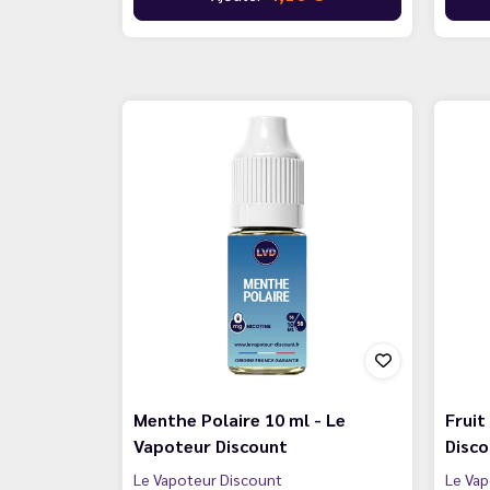
Menthe Polaire 10 ml - Le
Fruit
Vapoteur Discount
Disc
Le Vapoteur Discount
Le Vap