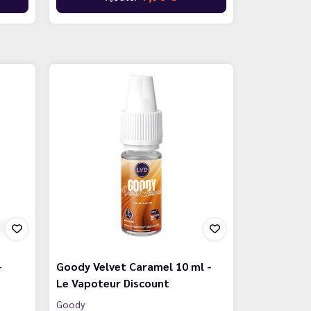
-
Goody Velvet Caramel 10 ml -
Le Vapoteur Discount
Goody