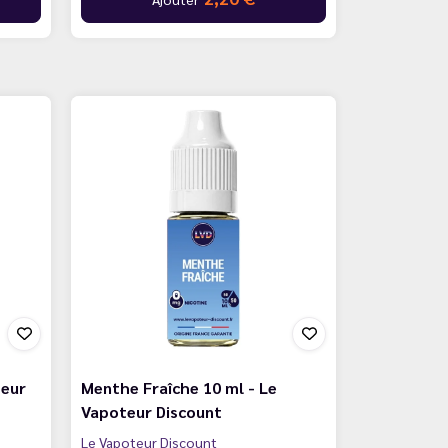
teur
Menthe Fraîche 10 ml - Le
Vapoteur Discount
Le Vapoteur Discount