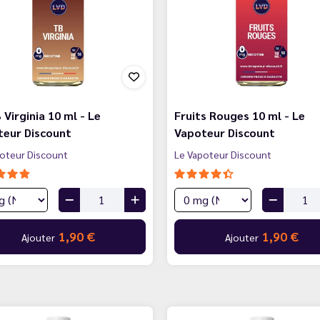
 Virginia 10 ml - Le
Fruits Rouges 10 ml - Le
teur Discount
Vapoteur Discount
oteur Discount
Le Vapoteur Discount
1,90 €
1,90 €
Ajouter
Ajouter