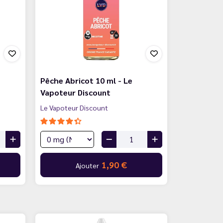
Pêche Abricot 10 ml - Le
Vapoteur Discount
Le Vapoteur Discount
1,90 €
Ajouter