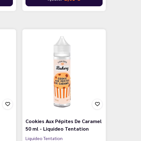
Cookies Aux Pépites De Caramel
50 ml - Liquideo Tentation
Liquideo Tentation