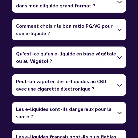
dans mon eliquide grand format ?
Comment choisir le bon ratio PG/VG pour
son e-liquide ?
Qu’est-ce qu’un e-liquide en base végétale
ou au Végétol ?
Peut-on vapoter des e-liquides au CBD
avec une cigarette électronique ?
Les e-liquides sont-ils dangereux pour la
santé ?
Les e-liquides français sont-ils plus fiables