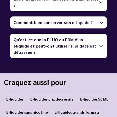
?
Comment bien conserver son e-liquide ?
Qu'est-ce que la DLUO ou DDM d'un
eliquide et peut-on l'utiliser si la date est
dépassée ?
Craquez aussi pour
E-liquides
E-liquides prix dégressifs
E-liquides 50 ML
E-liquides sans nicotine
E-liquides grands formats