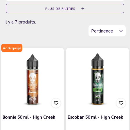
PLUS DE FILTRES
Il y a 7 produits.
Pertinence
Anti-gaspi
Bonnie 50 ml - High Creek
Escobar 50 ml - High Creek