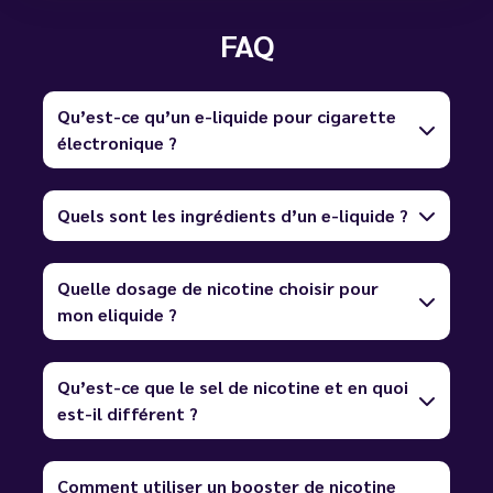
FAQ
Qu’est-ce qu’un e-liquide pour cigarette
électronique ?
Quels sont les ingrédients d’un e-liquide ?
Quelle dosage de nicotine choisir pour
mon eliquide ?
Qu’est-ce que le sel de nicotine et en quoi
est-il différent ?
Comment utiliser un booster de nicotine