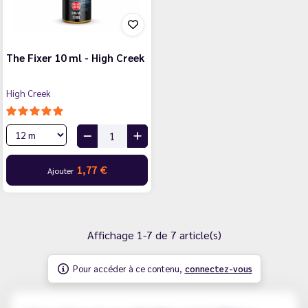
The Fixer 10 ml - High Creek
High Creek
1,77 €
Ajouter
Affichage 1-7 de 7 article(s)
Pour accéder à ce contenu,
connectez-vous