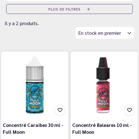
PLUS DE FILTRES
Il y a 2 produits.
En stock en premier
Concentré Caraïbes 30 ml -
Concentré Baleares 10 ml -
Full Moon
Full Moon