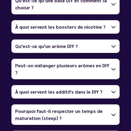
Qu’est-ce qu’une base DIY et comment la
choisir ?
À quoi servent les boosters de nicotine ?
Qu’est-ce qu’un arôme DIY ?
Peut-on mélanger plusieurs arômes en DIY
?
À quoi servent les additifs dans le DIY ?
Pourquoi faut-il respecter un temps de
maturation (steep) ?