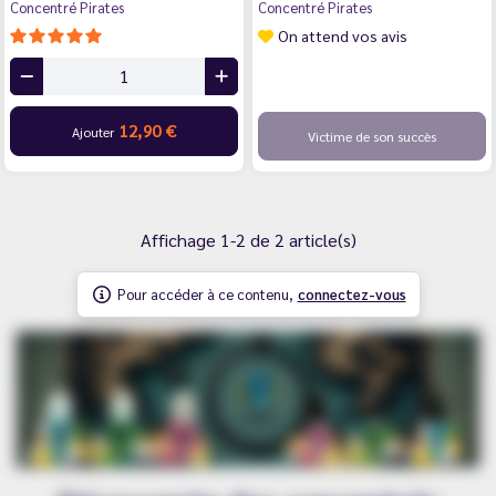
Concentré Pirates
Concentré Pirates
On attend vos avis
12,90 €
Ajouter
Victime de son succès
Affichage 1-2 de 2 article(s)
Pour accéder à ce contenu,
connectez-vous