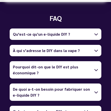
FAQ
Qu’est-ce qu'un e-liquide DIY ?
À qui s’adresse le DIY dans la vape ?
Pourquoi dit-on que le DIY est plus
économique ?
De quoi a-t-on besoin pour fabriquer son
e-liquide DIY ?