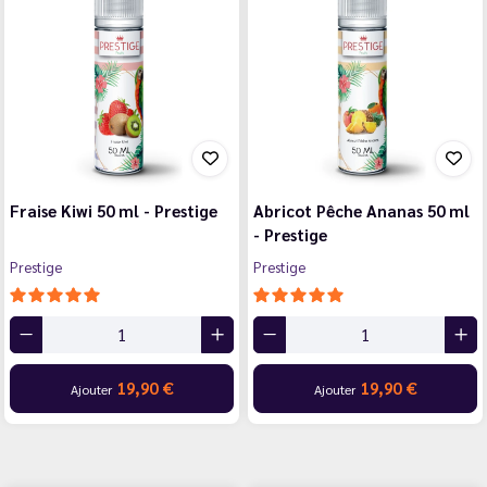
Fraise Kiwi 50 ml - Prestige
Abricot Pêche Ananas 50 ml
- Prestige
Prestige
Prestige
19,90 €
19,90 €
Ajouter
Ajouter