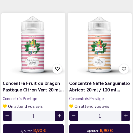
Concentré Fruit du Dragon
Concentré Nèfle Sanguinello
Pastèque Citron Vert 20 ml…
Abricot 20 ml / 120 ml…
Concentrés Prestige
Concentrés Prestige
On attend vos avis
On attend vos avis
8,90 €
8,90 €
Ajouter
Ajouter