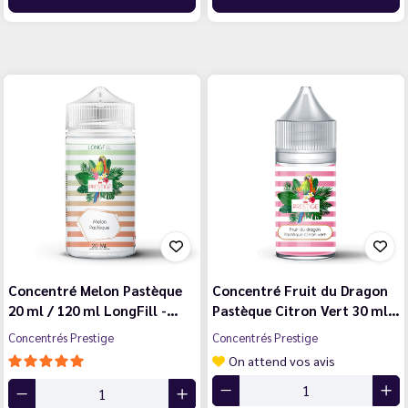
Concentré Melon Pastèque
Concentré Fruit du Dragon
20 ml / 120 ml LongFill -…
Pastèque Citron Vert 30 ml…
Concentrés Prestige
Concentrés Prestige
On attend vos avis