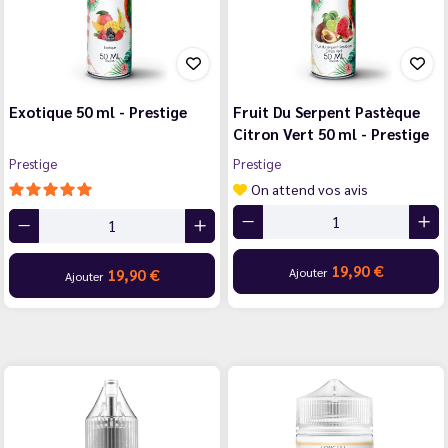
Exotique 50 ml - Prestige
Fruit Du Serpent Pastèque
Citron Vert 50 ml - Prestige
Prestige
Prestige
On attend vos avis
19,90 €
Ajouter
19,90 €
Ajouter