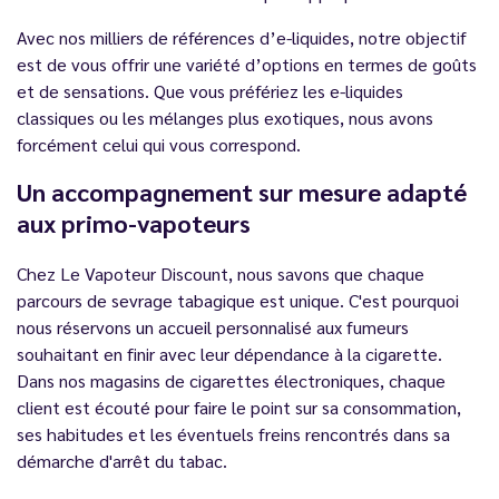
Avec nos milliers de références d’e-liquides, notre objectif
est de vous offrir une variété d’options en termes de goûts
et de sensations. Que vous préfériez les e-liquides
classiques ou les mélanges plus exotiques, nous avons
forcément celui qui vous correspond.
Un accompagnement sur mesure adapté
aux primo-vapoteurs
Chez Le Vapoteur Discount, nous savons que chaque
parcours de sevrage tabagique est unique. C'est pourquoi
nous réservons un accueil personnalisé aux fumeurs
souhaitant en finir avec leur dépendance à la cigarette.
Dans nos magasins de cigarettes électroniques, chaque
client est écouté pour faire le point sur sa consommation,
ses habitudes et les éventuels freins rencontrés dans sa
démarche d'arrêt du tabac.