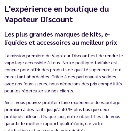
L'expérience en boutique du
Vapoteur Discount
Les plus grandes marques de kits, e-
liquides et accessoires au meilleur prix
La mission première du Vapoteur Discount est de rendre le
vapotage accessible à tous. Notre politique tarifaire est
conçue pour offrir des produits de qualité supérieure, tout
en restant abordables. Grâce à des partenariats solides
avec nos fournisseurs, nous négocions des prix compétitifs
pour les répercuter sur nos clients.
Ainsi, vous pouvez profiter d'une expérience de vapotage
premium à des tarifs jusqu'à 40 % plus bas que ceux
pratiqués ailleurs. Chaque jour, notre objectif est de vous
garantir le meilleur rapport qualité/prix, car votre
satisfaction est au cœur de nos priorités.