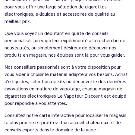
pour vous offrir une large sélection de cigarettes
électroniques, e-liquides et accessoires de qualité au
meilleur prix.
Que vous soyez un débutant en quête de conseils
personnalisés, un vapoteur expérimenté à la recherche de
nouveautés, ou simplement désireux de découvrir nos
produits en magasin, nos équipes sont là pour vous guider.
Nos conseillers passionnés sont à votre disposition pour
vous aider à choisir le matériel adapté à vos besoins. Achat
d'e-liquides, sélection de kits ou découverte des dernières
innovations en matière de vapotage, chaque magasin de
cigarettes électroniques Le Vapoteur Discount est équipé
pour répondre à vos attentes.
Consultez notre carte interactive pour localiser le magasin
le plus proche et profitez d’un accueil chaleureux et de
conseils experts dans le domaine de la vape !