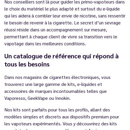
Nos conseillers sont là pour guider les primo-vapoteurs dans
le choix du matériel le plus adapté et surtout du e-liquide
qui les aidera à combler leur envie de nicotine, sans ressentir
le besoin de revenir à la cigarette. Le secret d’un sevrage
réussi réside dans un accompagnement sur mesure,
permettant à chaque client de vivre sa transition vers le
vapotage dans les meilleures conditions.
Un catalogue de référence qui répond à
tous les besoins
Dans nos magasins de cigarettes électroniques, vous
trouverez une large gamme de kits, e-liquides et
accessoires de marques incontournables telles que
Vaporesso, GeekVape ou Innokin.
Nos kits sont parfaits pour tous les profils, allant des
modèles simples et discrets aux dispositifs premium pour
les vapoteurs expérimentés. Vous y découvrirez des kits