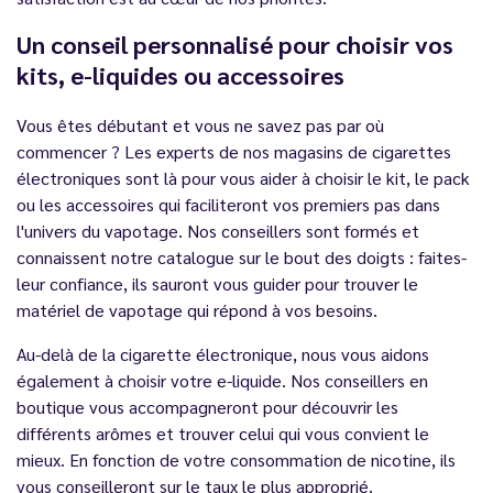
Un conseil personnalisé pour choisir vos
kits, e-liquides ou accessoires
Vous êtes débutant et vous ne savez pas par où
commencer ? Les experts de nos magasins de cigarettes
électroniques sont là pour vous aider à choisir le kit, le pack
ou les accessoires qui faciliteront vos premiers pas dans
l'univers du vapotage. Nos conseillers sont formés et
connaissent notre catalogue sur le bout des doigts : faites-
leur confiance, ils sauront vous guider pour trouver le
matériel de vapotage qui répond à vos besoins.
Au-delà de la cigarette électronique, nous vous aidons
également à choisir votre e-liquide. Nos conseillers en
boutique vous accompagneront pour découvrir les
différents arômes et trouver celui qui vous convient le
mieux. En fonction de votre consommation de nicotine, ils
vous conseilleront sur le taux le plus approprié.