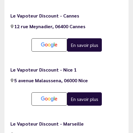
Le Vapoteur Discount - Cannes
12 rue Meynadier, 06400 Cannes
En savoir plus
Le Vapoteur Discount - Nice 1
5 avenue Malaussena, 06000 Nice
En savoir plus
Le Vapoteur Discount - Marseille