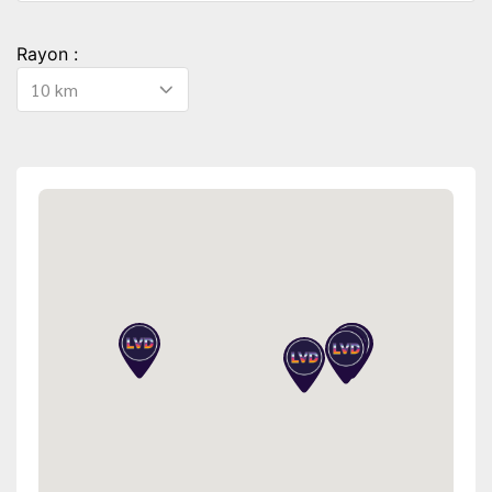
Rayon :