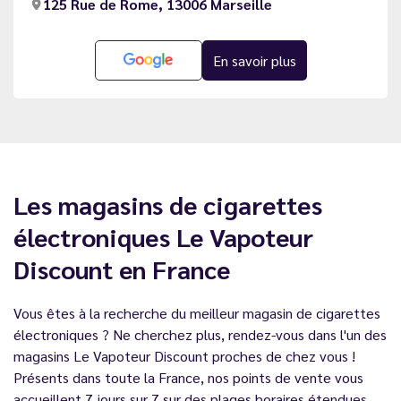
125 Rue de Rome, 13006 Marseille
En savoir plus
Les magasins de cigarettes
électroniques Le Vapoteur
Discount en France
Vous êtes à la recherche du meilleur magasin de cigarettes
électroniques ? Ne cherchez plus, rendez-vous dans l'un des
magasins Le Vapoteur Discount proches de chez vous !
Présents dans toute la France, nos points de vente vous
accueillent 7 jours sur 7 sur des plages horaires étendues