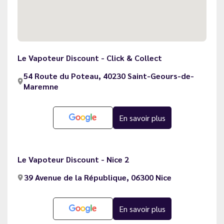
Le Vapoteur Discount - Click & Collect
54 Route du Poteau, 40230 Saint-Geours-de-
Maremne
En savoir plus
Le Vapoteur Discount - Nice 2
39 Avenue de la République, 06300 Nice
En savoir plus