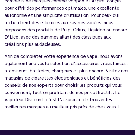
complets de marques comme Voopoo et Aspire, conçus
pour offrir des performances optimales, une excellente
autonomie et une simplicité d’utilisation. Pour ceux qui
recherchent des e-liquides aux saveurs variées, nous
proposons des produits de Pulp, Cirkus, Liquideo ou encore
D’Lice, avec des gammes allant des classiques aux
créations plus audacieuses.
Afin de compléter votre expérience de vape, nous avons
également une vaste sélection d’accessoires : résistances,
atomiseurs, batteries, chargeurs et plus encore. Visitez nos
magasins de cigarettes électroniques et bénéficiez des
conseils de nos experts pour choisir les produits qui vous
conviennent, tout en profitant de nos prix attractifs. Le
Vapoteur Discount, c’est l’assurance de trouver les
meilleures marques au meilleur prix près de chez vous !