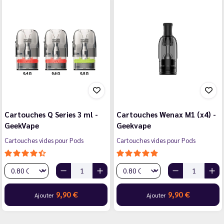
Cartouches Q Series 3 ml -
Cartouches Wenax M1 (x4) -
GeekVape
Geekvape
Cartouches vides pour Pods
Cartouches vides pour Pods
9,90 €
9,90 €
Ajouter
Ajouter