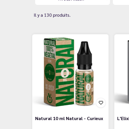
Il y a 130 produits.
Natural 10 ml Natural - Curieux
L'Eli