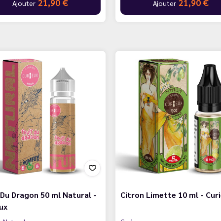
21,90 €
21,90 €
Ajouter
Ajouter
 Du Dragon 50 ml Natural -
Citron Limette 10 ml - Cur
ux