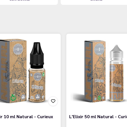
xir 10 ml Natural - Curieux
L'Elixir 50 ml Natural - Cur