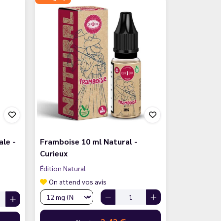
ale -
Framboise 10 ml Natural -
Curieux
Édition Natural
On attend vos avis