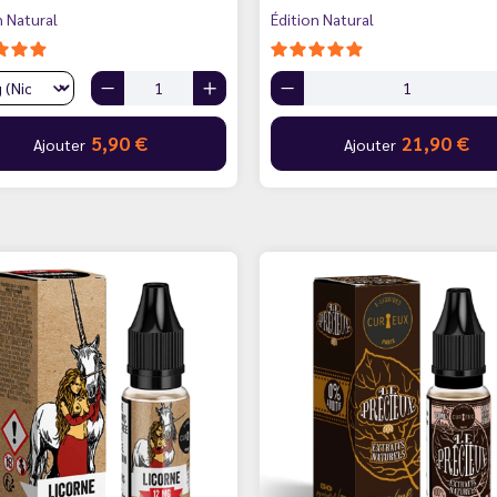
n Natural
Édition Natural
5,90 €
21,90 €
Ajouter
Ajouter