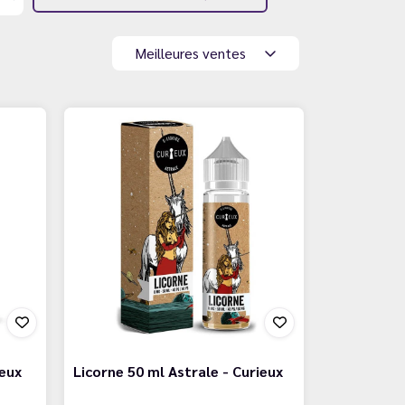
Meilleures ventes
ieux
Licorne 50 ml Astrale - Curieux