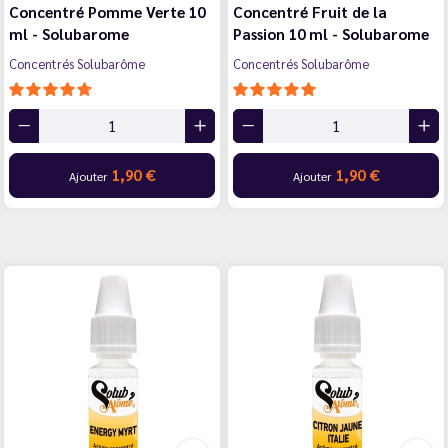
Concentré Pomme Verte 10
Concentré Fruit de la
ml - Solubarome
Passion 10 ml - Solubarome
Concentrés Solubarôme
Concentrés Solubarôme
1,90 €
1,90 €
Ajouter
Ajouter