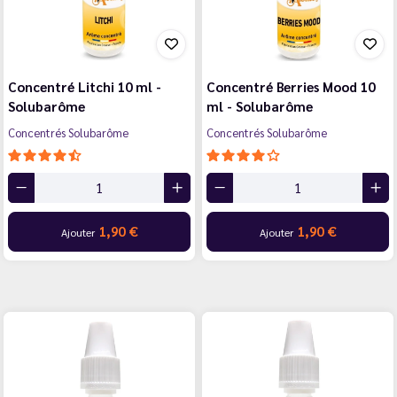
Concentré Litchi 10 ml -
Concentré Berries Mood 10
Solubarôme
ml - Solubarôme
Concentrés Solubarôme
Concentrés Solubarôme
1,90 €
1,90 €
Ajouter
Ajouter