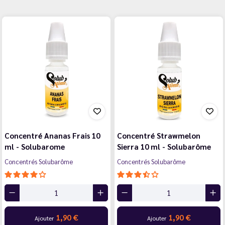
Concentré Ananas Frais 10
Concentré Strawmelon
ml - Solubarome
Sierra 10 ml - Solubarôme
Concentrés Solubarôme
Concentrés Solubarôme
1,90 €
1,90 €
Ajouter
Ajouter