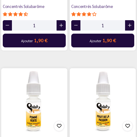
Concentrés Solubarôme
Concentrés Solubarôme
1,90 €
1,90 €
Ajouter
Ajouter