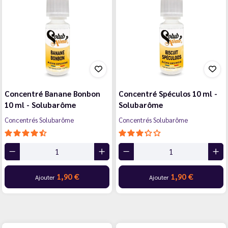
Concentré Banane Bonbon
Concentré Spéculos 10 ml -
10 ml - Solubarôme
Solubarôme
Concentrés Solubarôme
Concentrés Solubarôme
1,90 €
1,90 €
Ajouter
Ajouter