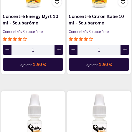
Concentré Energy Myrt 10
Concentré Citron Italie 10
ml - Solubarôme
ml - Solubarome
Concentrés Solubarôme
Concentrés Solubarôme
1,90 €
1,90 €
Ajouter
Ajouter