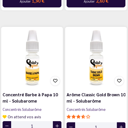
1,90 €
2,60 €
Ajouter
Ajouter
Concentré Barbe à Papa 10
Arôme Classic Gold Brown 10
ml - Solubarome
ml - Solubarôme
Concentrés Solubarôme
Concentrés Solubarôme
On attend vos avis