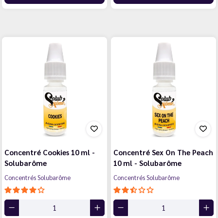
Concentré Cookies 10 ml -
Concentré Sex On The Peach
Solubarôme
10 ml - Solubarôme
Concentrés Solubarôme
Concentrés Solubarôme