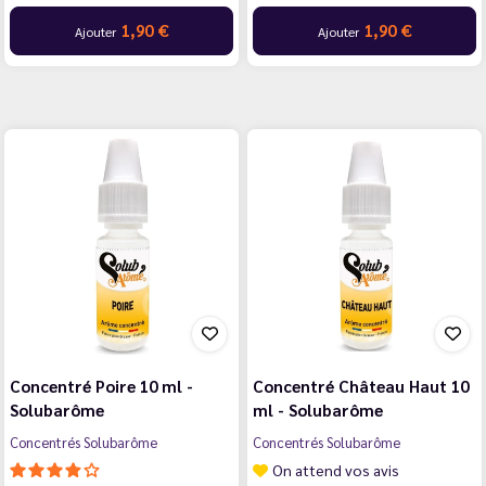
1,90 €
1,90 €
Ajouter
Ajouter
Concentré Poire 10 ml -
Concentré Château Haut 10
Solubarôme
ml - Solubarôme
Concentrés Solubarôme
Concentrés Solubarôme
On attend vos avis