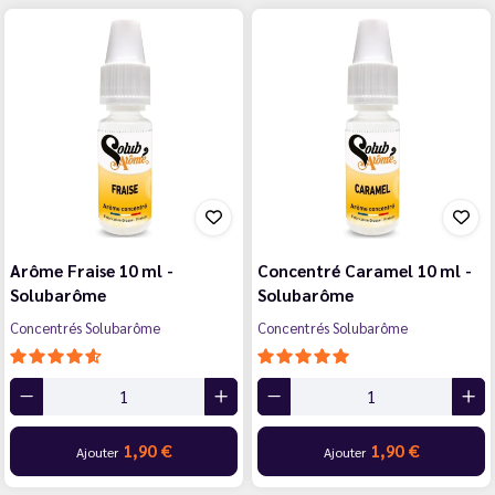
Arôme Fraise 10 ml -
Concentré Caramel 10 ml -
Solubarôme
Solubarôme
Concentrés Solubarôme
Concentrés Solubarôme
1,90 €
1,90 €
Ajouter
Ajouter