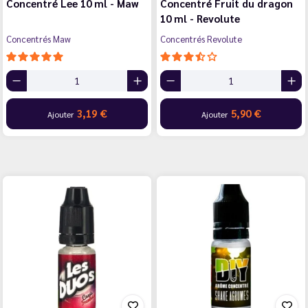
Concentré Lee 10 ml - Maw
Concentré Fruit du dragon
10 ml - Revolute
Concentrés Maw
Concentrés Revolute
3,19 €
5,90 €
Ajouter
Ajouter