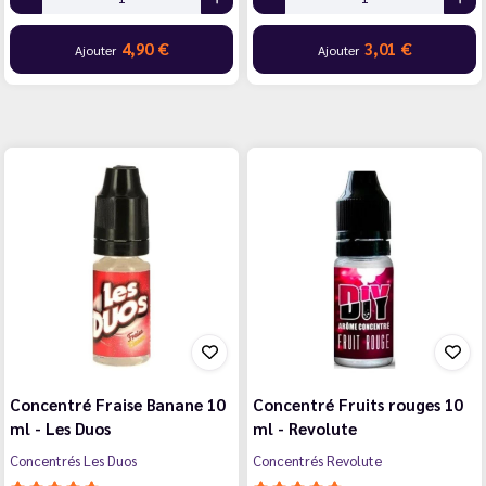
4,90 €
3,01 €
Ajouter
Ajouter
Concentré Fraise Banane 10
Concentré Fruits rouges 10
ml - Les Duos
ml - Revolute
Concentrés Les Duos
Concentrés Revolute