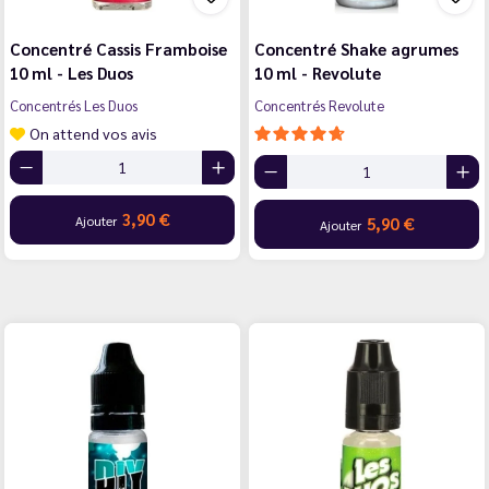
Concentré Cassis Framboise
Concentré Shake agrumes
10 ml - Les Duos
10 ml - Revolute
Concentrés Les Duos
Concentrés Revolute
On attend vos avis
3,90 €
Ajouter
5,90 €
Ajouter