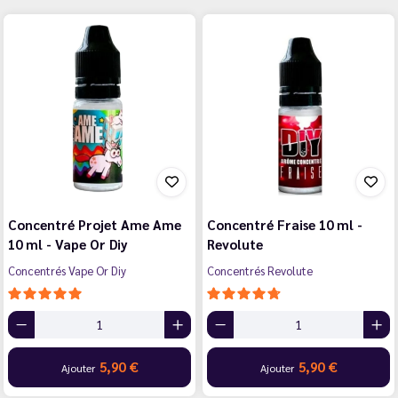
Concentré Projet Ame Ame
Concentré Fraise 10 ml -
10 ml - Vape Or Diy
Revolute
Concentrés Vape Or Diy
Concentrés Revolute
5,90 €
5,90 €
Ajouter
Ajouter