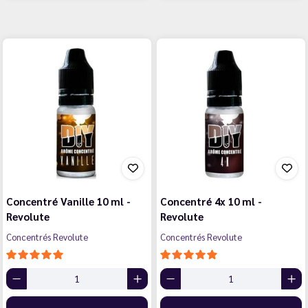
Concentré Vanille 10 ml -
Concentré 4x 10 ml -
Revolute
Revolute
Concentrés Revolute
Concentrés Revolute