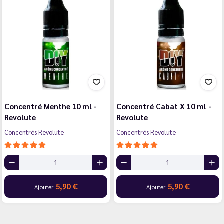
Concentré Menthe 10 ml -
Concentré Cabat X 10 ml -
Revolute
Revolute
Concentrés Revolute
Concentrés Revolute
5,90 €
5,90 €
Ajouter
Ajouter