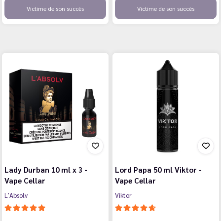
Victime de son succès
Victime de son succès
Lady Durban 10 ml x 3 -
Lord Papa 50 ml Viktor -
Vape Cellar
Vape Cellar
L'Absolv
Viktor