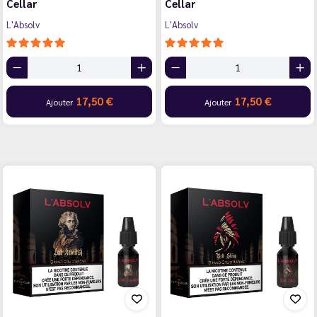
Cellar
Cellar
L'Absolv
L'Absolv
17,50 €
17,50 €
Ajouter
Ajouter