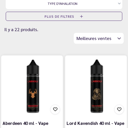
TYPE D'INHALATION
PLUS DE FILTRES
Il y a 22 produits.
Meilleures ventes
Aberdeen 40 ml - Vape
Lord Kavendish 40 ml - Vape