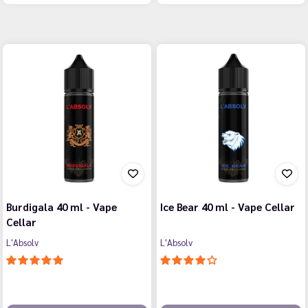
Burdigala 40 ml - Vape
Ice Bear 40 ml - Vape Cellar
Cellar
L'Absolv
L'Absolv