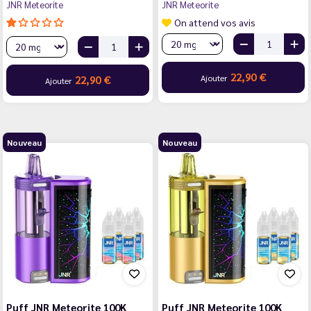
JNR Meteorite
JNR Meteorite
On attend vos avis
22,90 €
Ajouter
22,90 €
Ajouter
Nouveau
Nouveau
Puff JNR Meteorite 100K
Puff JNR Meteorite 100K