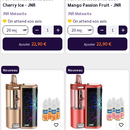
Cherry Ice - JNR
Mango Passion Fruit - JNR
JNR Meteorite
JNR Meteorite
On attend vos avis
On attend vos avis
22,90 €
22,90 €
Ajouter
Ajouter
Nouveau
Nouveau