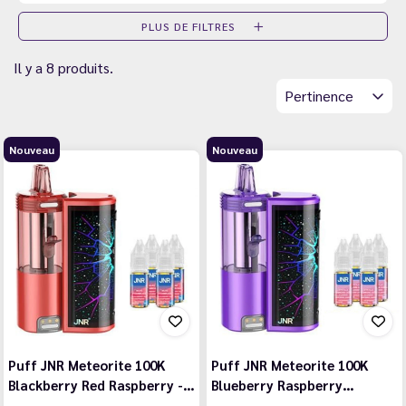
PLUS DE FILTRES
Il y a 8 produits.
Pertinence
Nouveau
Nouveau
Puff JNR Meteorite 100K
Puff JNR Meteorite 100K
Blackberry Red Raspberry -…
Blueberry Raspberry…