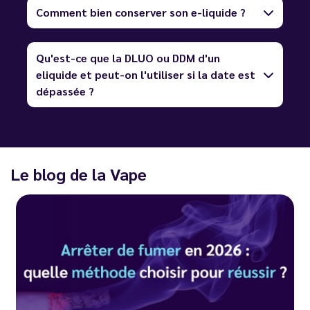
Comment bien conserver son e-liquide ?
Qu'est-ce que la DLUO ou DDM d'un
eliquide et peut-on l'utiliser si la date est
dépassée ?
Le blog de la Vape