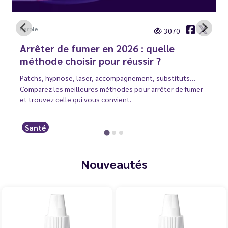
Carole
3070
Arrêter de fumer en 2026 : quelle
méthode choisir pour réussir ?
Patchs, hypnose, laser, accompagnement, substituts…
Comparez les meilleures méthodes pour arrêter de fumer
et trouvez celle qui vous convient.
Santé
Nouveautés