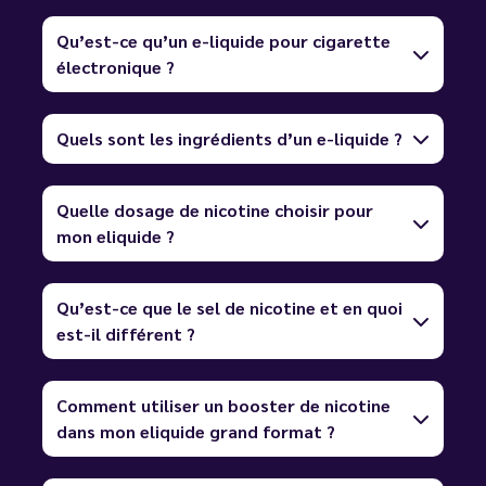
Qu’est-ce qu’un e-liquide pour cigarette
électronique ?
Quels sont les ingrédients d’un e-liquide ?
Quelle dosage de nicotine choisir pour
mon eliquide ?
Qu’est-ce que le sel de nicotine et en quoi
est-il différent ?
Comment utiliser un booster de nicotine
dans mon eliquide grand format ?