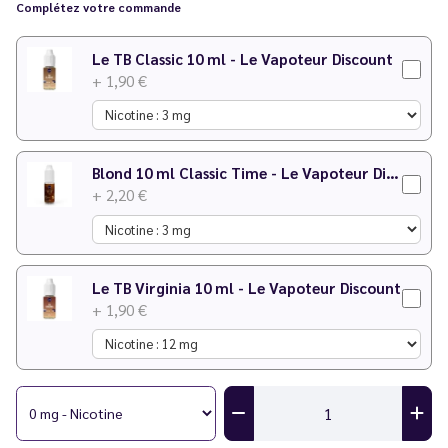
Complétez votre commande
Le TB Classic 10 ml - Le Vapoteur Discount
+ 1,90 €
Blond 10 ml Classic Time - Le Vapoteur Discount
+ 2,20 €
Le TB Virginia 10 ml - Le Vapoteur Discount
+ 1,90 €