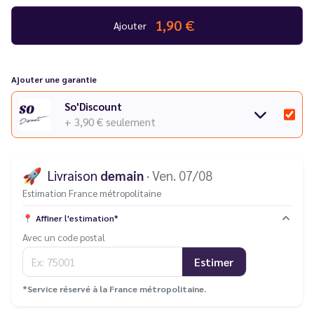
1,90 €
Ajouter
Ajouter une garantie
So'Discount
+ 3,90 €
seulement
🚀
Livraison
demain
· Ven. 07/08
Estimation France métropolitaine
📍
Affiner l'estimation*
Avec un code postal
Estimer
*Service réservé à la France métropolitaine.