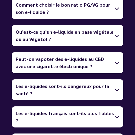
Comment choisir le bon ratio PG/VG pour
son e-liquide ?
Qu’est-ce qu’un e-liquide en base végétale
ou au Végétol ?
Peut-on vapoter des e-liquides au CBD
avec une cigarette électronique ?
Les e-liquides sont-ils dangereux pour la
santé ?
Les e-liquides français sont-ils plus fiables
?