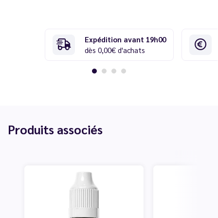
Expédition avant 19h00
dès 0,00€ d'achats
Produits associés