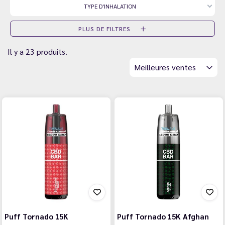
TYPE D'INHALATION
PLUS DE FILTRES
Il y a 23 produits.
Meilleures ventes
Puff Tornado 15K
Puff Tornado 15K Afghan