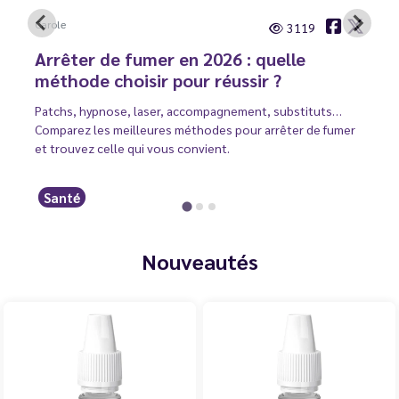
Carole
3119
Arrêter de fumer en 2026 : quelle
méthode choisir pour réussir ?
Patchs, hypnose, laser, accompagnement, substituts…
Comparez les meilleures méthodes pour arrêter de fumer
et trouvez celle qui vous convient.
Santé
Nouveautés