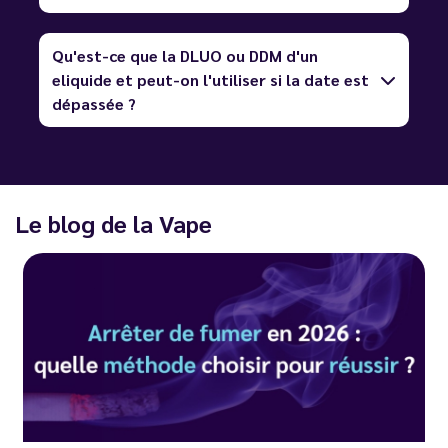
Qu'est-ce que la DLUO ou DDM d'un
eliquide et peut-on l'utiliser si la date est
dépassée ?
Le blog de la Vape