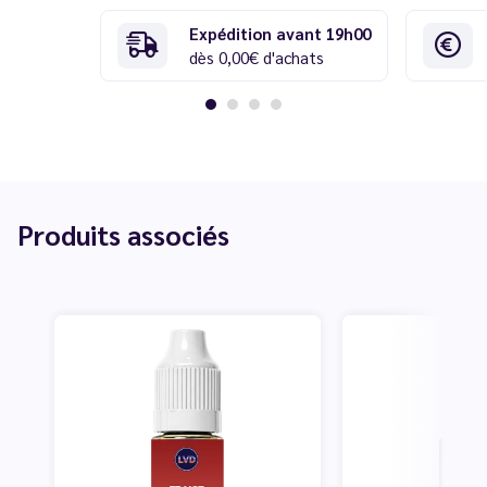
Expédition avant 19h00
dès 0,00€ d'achats
Produits associés