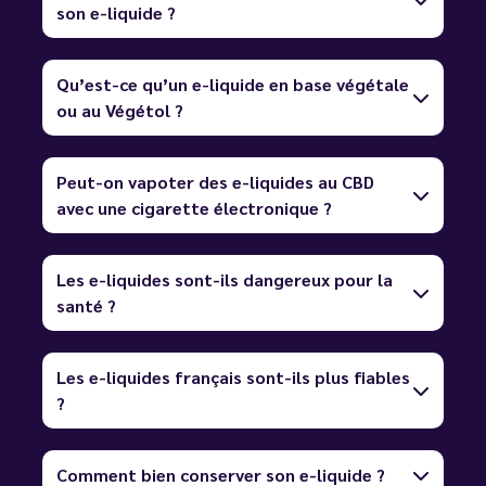
son e-liquide ?
Qu’est-ce qu’un e-liquide en base végétale
ou au Végétol ?
Peut-on vapoter des e-liquides au CBD
avec une cigarette électronique ?
Les e-liquides sont-ils dangereux pour la
santé ?
Les e-liquides français sont-ils plus fiables
?
Comment bien conserver son e-liquide ?