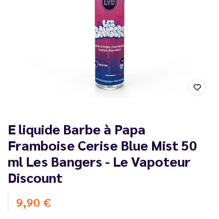
E liquide Barbe à Papa
Framboise Cerise Blue Mist 50
ml Les Bangers - Le Vapoteur
Discount
9,90 €