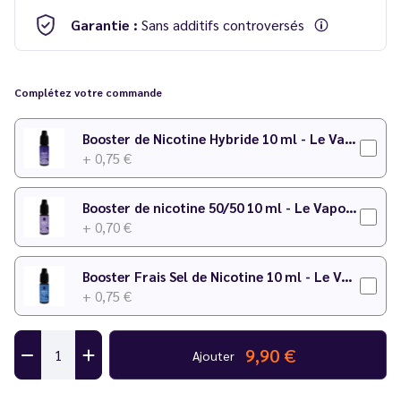
Garantie :
Sans additifs controversés
Complétez votre commande
Booster de Nicotine Hybride 10 ml - Le Vapoteur Discount
+ 0,75 €
Booster de nicotine 50/50 10 ml - Le Vapoteur Discount
+ 0,70 €
Booster Frais Sel de Nicotine 10 ml - Le Vapoteur Discount
+ 0,75 €
9,90 €
Ajouter