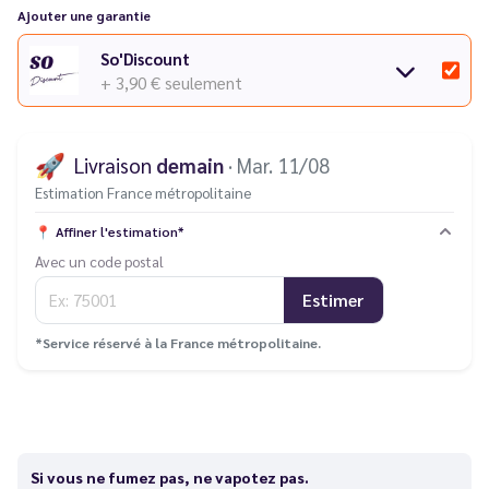
Ajouter une garantie
So'Discount
+ 3,90 €
seulement
🚀
Livraison
demain
· Mar. 11/08
Estimation France métropolitaine
📍
Affiner l'estimation*
Avec un code postal
Estimer
*Service réservé à la France métropolitaine.
Si vous ne fumez pas, ne vapotez pas.