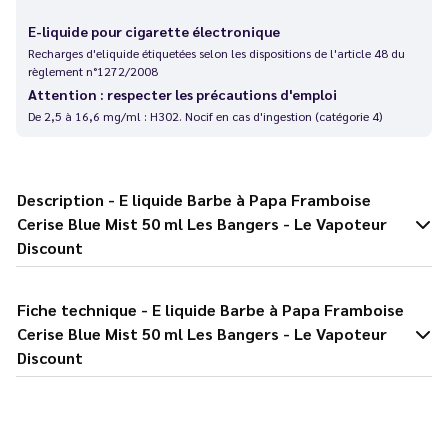
E-liquide pour cigarette électronique
Recharges d'eliquide étiquetées selon les dispositions de l'article 48 du
règlement n°1272/2008
Attention : respecter les précautions d'emploi
De 2,5 à 16,6 mg/ml : H302. Nocif en cas d'ingestion (catégorie 4)
Description - E liquide Barbe à Papa Framboise
Cerise Blue Mist 50 ml Les Bangers - Le Vapoteur
Discount
Fiche technique - E liquide Barbe à Papa Framboise
Cerise Blue Mist 50 ml Les Bangers - Le Vapoteur
Discount