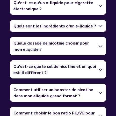
Qu’est-ce qu’un e-liquide pour cigarette
électronique ?
Quels sont les ingrédients d’un e-liquide ?
Quelle dosage de nicotine choisir pour
mon eliquide ?
Qu’est-ce que le sel de nicotine et en quoi
est-il différent ?
Comment utiliser un booster de nicotine
dans mon eliquide grand format ?
Comment choisir le bon ratio PG/VG pour