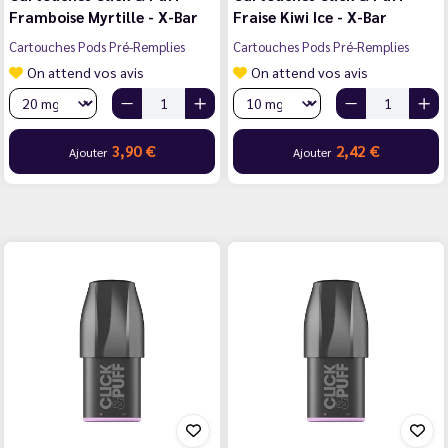
Framboise Myrtille - X-Bar
Fraise Kiwi Ice - X-Bar
Cartouches Pods Pré-Remplies
Cartouches Pods Pré-Remplies
On attend vos avis
On attend vos avis
3,90 €
2,42 €
Ajouter
Ajouter