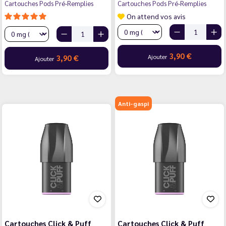
Cartouches Pods Pré-Remplies
Cartouches Pods Pré-Remplies
On attend vos avis
3,90 €
Ajouter
3,90 €
Ajouter
Anti-gaspi
Cartouches Click & Puff
Cartouches Click & Puff