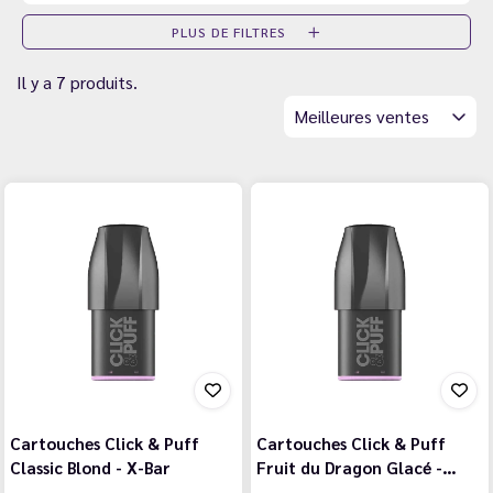
PLUS DE FILTRES
Il y a 7 produits.
Meilleures ventes
Cartouches Click & Puff
Cartouches Click & Puff
Classic Blond - X-Bar
Fruit du Dragon Glacé -…