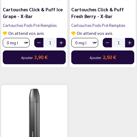
Cartouches Click & Puff Ice
Cartouches Click & Puff
Grape - X-Bar
Fresh Berry - X-Bar
Cartouches Pods Pré-Remplies
Cartouches Pods Pré-Remplies
On attend vos avis
On attend vos avis
3,90 €
2,50 €
Ajouter
Ajouter