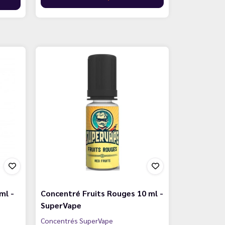
ml -
Concentré Fruits Rouges 10 ml -
SuperVape
Concentrés SuperVape