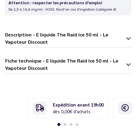
Attention : respecter les précautions d'emploi
De 2,5 à 16,6 mg/ml : H302. Nocif en cas d'ingestion (catégorie 4)
Description - E liquide The Raid Ice 50 ml - Le
Vapoteur Discount
Fiche technique - E liquide The Raid Ice 50 ml - Le
Vapoteur Discount
Expédition avant 19h00
dès 0,00€ d'achats