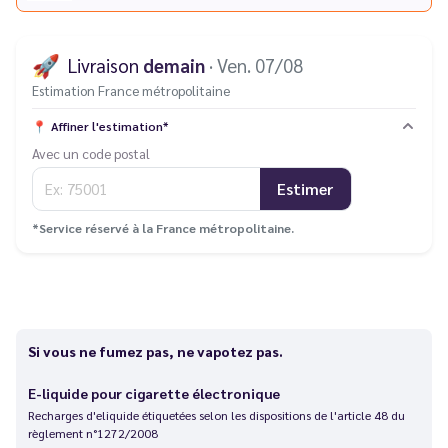
🚀
Livraison
demain
· Ven. 07/08
Estimation France métropolitaine
📍
Affiner l'estimation*
Avec un code postal
Estimer
*Service réservé à la France métropolitaine.
Si vous ne fumez pas, ne vapotez pas.
E-liquide pour cigarette électronique
Recharges d'eliquide étiquetées selon les dispositions de l'article 48 du
règlement n°1272/2008