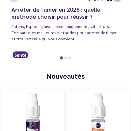
Arrêter de fumer en 2026 : quelle
méthode choisir pour réussir ?
Patchs, hypnose, laser, accompagnement, substituts…
Comparez les meilleures méthodes pour arrêter de fumer
et trouvez celle qui vous convient.
Santé
Nouveautés