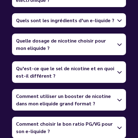
Quels sont les ingrédients d’un e-liquide ?
Quelle dosage de nicotine choisir pour
mon eliquide ?
Qu’est-ce que le sel de nicotine et en quoi
est-il différent ?
Comment utiliser un booster de nicotine
dans mon eliquide grand format ?
Comment choisir le bon ratio PG/VG pour
son e-liquide ?