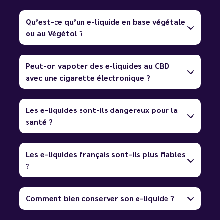
Qu’est-ce qu’un e-liquide en base végétale
ou au Végétol ?
Peut-on vapoter des e-liquides au CBD
avec une cigarette électronique ?
Les e-liquides sont-ils dangereux pour la
santé ?
Les e-liquides français sont-ils plus fiables
?
Comment bien conserver son e-liquide ?