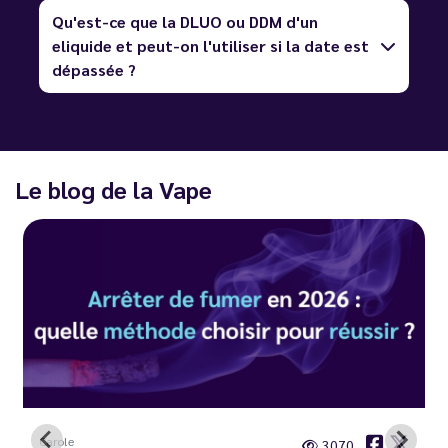
Qu'est-ce que la DLUO ou DDM d'un
eliquide et peut-on l'utiliser si la date est
dépassée ?
Le blog de la Vape
Carole
3070