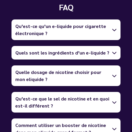
FAQ
Qu’est-ce qu’un e-liquide pour cigarette
électronique ?
Quels sont les ingrédients d’un e-liquide ?
Quelle dosage de nicotine choisir pour
mon eliquide ?
Qu’est-ce que le sel de nicotine et en quoi
est-il différent ?
Comment utiliser un booster de nicotine