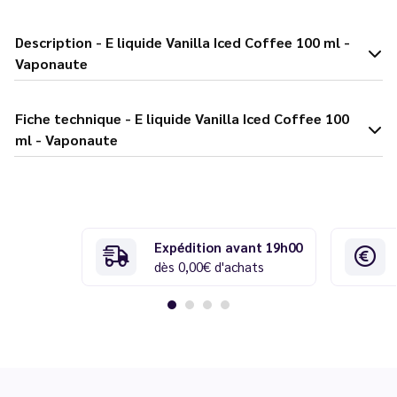
Description - E liquide Vanilla Iced Coffee 100 ml -
Vaponaute
Fiche technique - E liquide Vanilla Iced Coffee 100
ml - Vaponaute
Expédition avant 19h00
dès 0,00€ d'achats