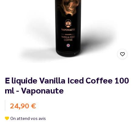
E liquide Vanilla Iced Coffee 100
ml - Vaponaute
24,90 €
On attend vos avis