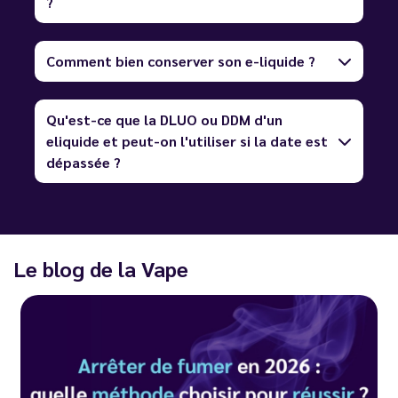
?
Comment bien conserver son e-liquide ?
Qu'est-ce que la DLUO ou DDM d'un
eliquide et peut-on l'utiliser si la date est
dépassée ?
Le blog de la Vape