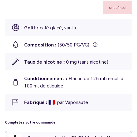
undefined
Goût :
café glacé, vanille
Composition :
(50/50 PG/VG)
Taux de nicotine :
0 mg (sans nicotine)
Conditionnement :
Flacon de 125 ml rempli à
100 ml de eliquide
Fabriqué :
par Vaponaute
Complétez votre commande