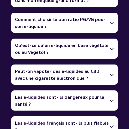
dans mon eliquide grand format ?
Comment choisir le bon ratio PG/VG pour
son e-liquide ?
Qu’est-ce qu’un e-liquide en base végétale
ou au Végétol ?
Peut-on vapoter des e-liquides au CBD
avec une cigarette électronique ?
Les e-liquides sont-ils dangereux pour la
santé ?
Les e-liquides français sont-ils plus fiables