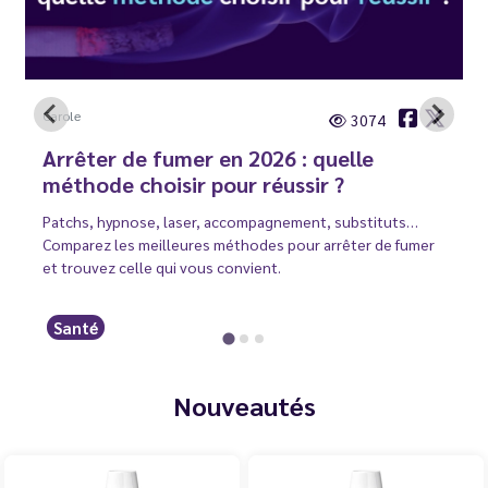
Carole
3074
Arrêter de fumer en 2026 : quelle
méthode choisir pour réussir ?
Patchs, hypnose, laser, accompagnement, substituts…
Comparez les meilleures méthodes pour arrêter de fumer
et trouvez celle qui vous convient.
Santé
Nouveautés