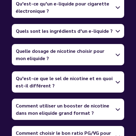
Qu’est-ce qu’un e-liquide pour cigarette
électronique ?
Quels sont les ingrédients d’un e-liquide ?
Quelle dosage de nicotine choisir pour
mon eliquide ?
Qu’est-ce que le sel de nicotine et en quoi
est-il différent ?
Comment utiliser un booster de nicotine
dans mon eliquide grand format ?
Comment choisir le bon ratio PG/VG pour