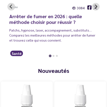
Carole
3084
Arrêter de fumer en 2026 : quelle
méthode choisir pour réussir ?
Patchs, hypnose, laser, accompagnement, substituts…
Comparez les meilleures méthodes pour arrêter de fumer
et trouvez celle qui vous convient.
Santé
Nouveautés