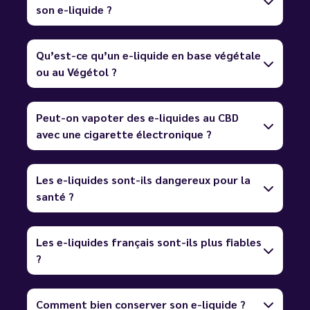
son e-liquide ?
Qu’est-ce qu’un e-liquide en base végétale
ou au Végétol ?
Peut-on vapoter des e-liquides au CBD
avec une cigarette électronique ?
Les e-liquides sont-ils dangereux pour la
santé ?
Les e-liquides français sont-ils plus fiables
?
Comment bien conserver son e-liquide ?