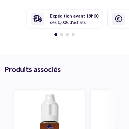
Expédition avant 19h00
dès 0,00€ d'achats
Produits associés