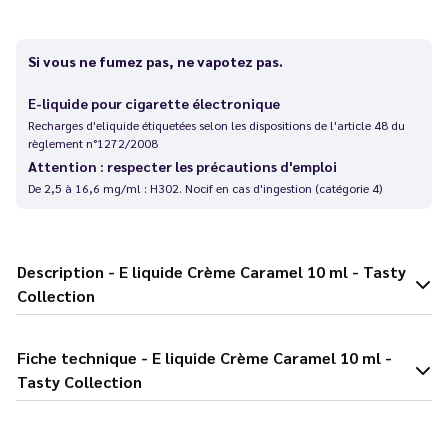
Si vous ne fumez pas, ne vapotez pas.
E-liquide pour cigarette électronique
Recharges d'eliquide étiquetées selon les dispositions de l'article 48 du
règlement n°1272/2008
Attention : respecter les précautions d'emploi
De 2,5 à 16,6 mg/ml : H302. Nocif en cas d'ingestion (catégorie 4)
Description - E liquide Crème Caramel 10 ml - Tasty
Collection
Fiche technique - E liquide Crème Caramel 10 ml -
Tasty Collection