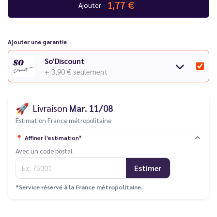
1,77 €
Ajouter
Ajouter une garantie
So'Discount
+ 3,90 €
seulement
🚀
Livraison
Mar. 11/08
Estimation France métropolitaine
📍
Affiner l'estimation*
Avec un code postal
Estimer
*Service réservé à la France métropolitaine.