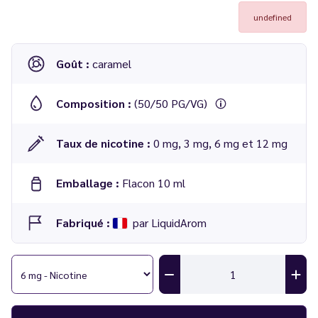
undefined
Goût :
caramel
Composition :
(50/50 PG/VG)
Taux de nicotine :
0 mg, 3 mg, 6 mg et 12 mg
Emballage :
Flacon 10 ml
Fabriqué :
par LiquidArom