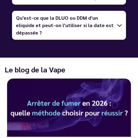
Qu'est-ce que la DLUO ou DDM d'un
eliquide et peut-on l'utiliser si la date est
dépassée ?
Le blog de la Vape