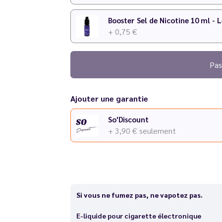
Booster Sel de Nicotine 10 ml - 
+ 0,75 €
Pas
Ajouter une garantie
So'Discount
+ 3,90 €
seulement
Si vous ne fumez pas, ne vapotez pas.
E-liquide pour cigarette électronique