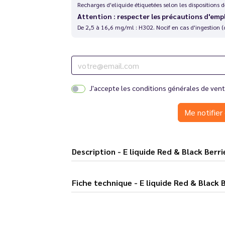
Recharges d'eliquide étiquetées selon les dispositions
Attention : respecter les précautions d'emp
De 2,5 à 16,6 mg/ml : H302. Nocif en cas d'ingestion (
J'accepte les
conditions générales de ven
Me notifier 
Description - E liquide Red & Black
Fiche technique - E liquide Red