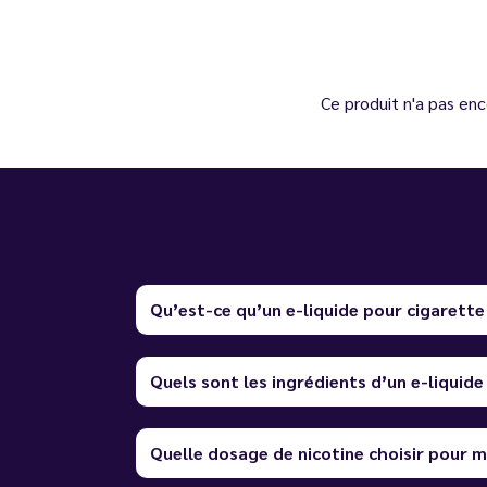
Ce produit n'a pas enc
Qu’est-ce qu’un e-liquide pour cigarette
Quels sont les ingrédients d’un e-liquide
Quelle dosage de nicotine choisir pour m