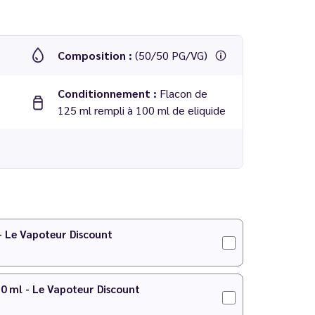
Composition :
(50/50 PG/VG)
Conditionnement :
Flacon de
125 ml rempli à 100 ml de eliquide
 - Le Vapoteur Discount
10 ml - Le Vapoteur Discount