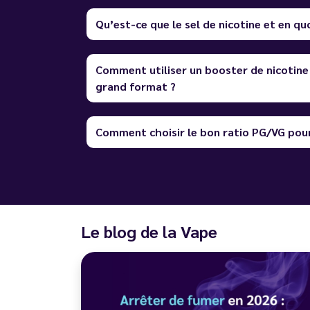
Qu’est-ce que le sel de nicotine et en quo
Comment utiliser un booster de nicotine
grand format ?
Comment choisir le bon ratio PG/VG pour
Le blog de la Vape