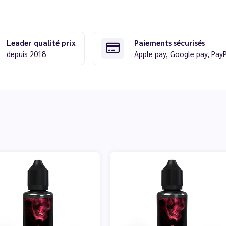
Leader qualité prix
Paiements sécurisés
depuis 2018
Apple pay, Google pay, Pay