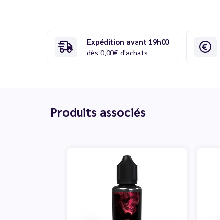
Expédition avant 19h00
dès 0,00€ d'achats
Produits associés