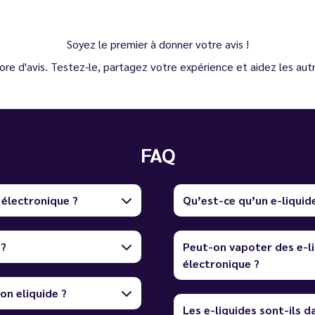
Soyez le premier à donner votre avis !
ore d'avis. Testez-le, partagez votre expérience et aidez les autre
FAQ
 électronique ?
Qu’est-ce qu’un e-liquid
 ?
Peut-on vapoter des e-li
électronique ?
on eliquide ?
Les e-liquides sont-ils 