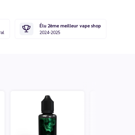
Élu 2ème meilleur vape shop
Pal
2024-2025