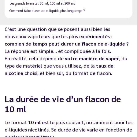
Les grands formats : 50 ml, 100 ml et 200 ml
Comment faire durer son e-liquide plus longtemps ?
C’est une question que se posent aussi bien les
nouveaux vapoteurs que les plus expérimentés :
combien de temps peut durer un flacon de e-liquide
?
La réponse est simple… et compliquée à la fois.
En réalité, cela dépend de
votre manière de vaper
, du
type de matériel que vous utilisez, de la
taux de
nicotine
choisi, et bien sûr, du format de flacon.
La durée de vie d’un flacon de
10 ml
Le format
10 ml
est le plus courant, notamment pour les
e-liquides nicotinés. Sa durée de vie varie en fonction de
plusieurs paramètres :