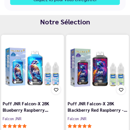
Notre Sélection
Puff JNR Falcon-X 28K
Puff JNR Falcon-X 28K
Blueberry Raspberry…
Blackberry Red Raspberry -…
Falcon JNR
Falcon JNR