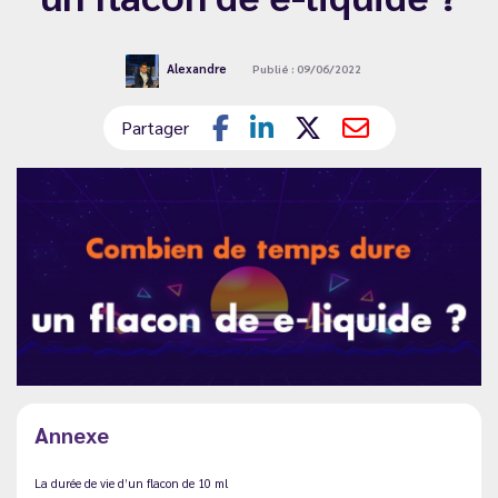
Alexandre
Publié : 09/06/2022
Partager
Annexe
La durée de vie d’un flacon de 10 ml