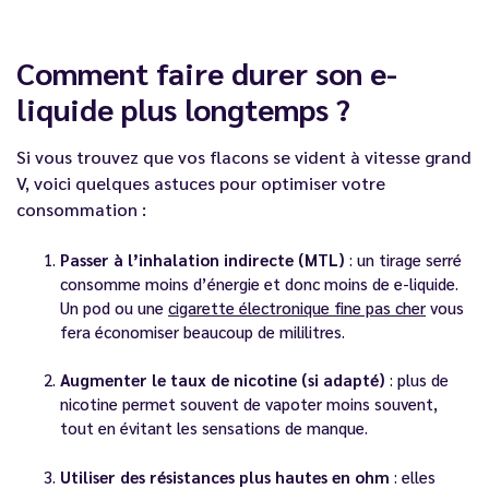
Comment faire durer son e-
liquide plus longtemps ?
Si vous trouvez que vos flacons se vident à vitesse grand
V, voici quelques astuces pour optimiser votre
consommation :
Passer à l’inhalation indirecte (MTL)
: un tirage serré
consomme moins d’énergie et donc moins de e-liquide.
Un pod ou une
cigarette électronique fine pas cher
vous
fera économiser beaucoup de mililitres.
Augmenter le taux de nicotine (si adapté)
: plus de
nicotine permet souvent de vapoter moins souvent,
tout en évitant les sensations de manque.
Utiliser des résistances plus hautes en ohm
: elles