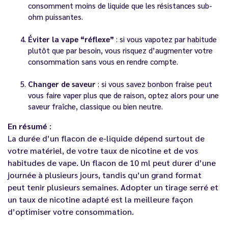
consomment moins de liquide que les résistances sub-
ohm puissantes.
Éviter la vape “réflexe”
: si vous vapotez par habitude
plutôt que par besoin, vous risquez d’augmenter votre
consommation sans vous en rendre compte.
Changer de saveur
: si vous savez bonbon fraise peut
vous faire vaper plus que de raison, optez alors pour une
saveur fraîche, classique ou bien neutre.
En résumé
:
La durée d’un flacon de e-liquide dépend surtout de
votre matériel, de votre taux de nicotine et de vos
habitudes de vape. Un flacon de 10 ml peut durer d’une
journée à plusieurs jours, tandis qu’un grand format
peut tenir plusieurs semaines. Adopter un tirage serré et
un taux de nicotine adapté est la meilleure façon
d’optimiser votre consommation.