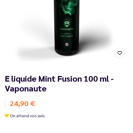
E liquide Mint Fusion 100 ml -
Vaponaute
24,90 €
On attend vos avis