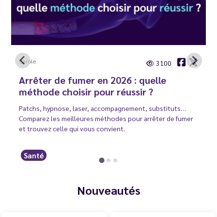
Carole
3100
Arrêter de fumer en 2026 : quelle
méthode choisir pour réussir ?
Patchs, hypnose, laser, accompagnement, substituts…
Comparez les meilleures méthodes pour arrêter de fumer
et trouvez celle qui vous convient.
Santé
Nouveautés