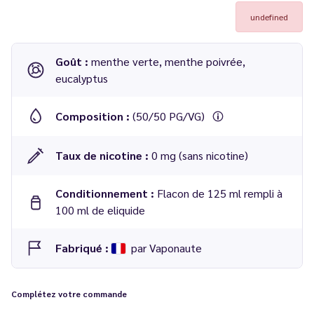
undefined
Goût :
menthe verte, menthe poivrée,
eucalyptus
Composition :
(50/50 PG/VG)
Taux de nicotine :
0 mg (sans nicotine)
Conditionnement :
Flacon de 125 ml rempli à
100 ml de eliquide
Fabriqué :
par Vaponaute
Complétez votre commande