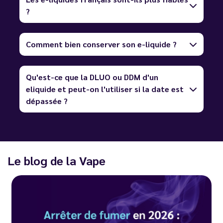
?
Comment bien conserver son e-liquide ?
Qu'est-ce que la DLUO ou DDM d'un
eliquide et peut-on l'utiliser si la date est
dépassée ?
Le blog de la Vape