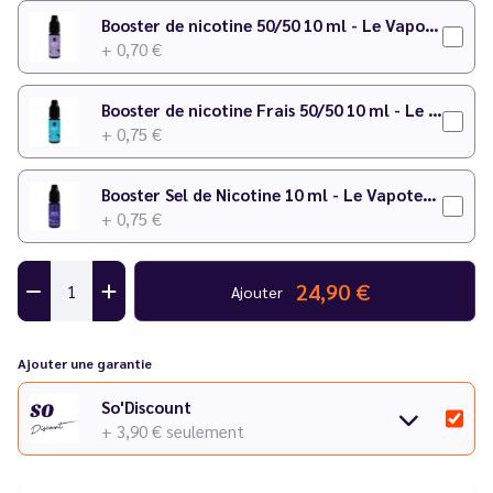
Booster de nicotine 50/50 10 ml - Le Vapoteur Discount
+ 0,70 €
Booster de nicotine Frais 50/50 10 ml - Le Vapoteur Discount
+ 0,75 €
Booster Sel de Nicotine 10 ml - Le Vapoteur Discount
+ 0,75 €
24,90 €
Ajouter
Ajouter une garantie
So'Discount
+ 3,90 €
seulement