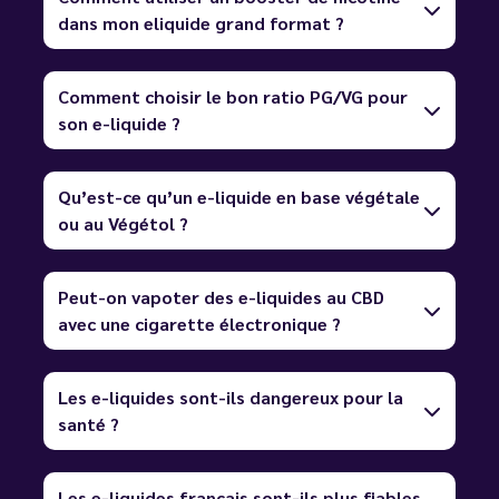
dans mon eliquide grand format ?
Comment choisir le bon ratio PG/VG pour
son e-liquide ?
Qu’est-ce qu’un e-liquide en base végétale
ou au Végétol ?
Peut-on vapoter des e-liquides au CBD
avec une cigarette électronique ?
Les e-liquides sont-ils dangereux pour la
santé ?
Les e-liquides français sont-ils plus fiables