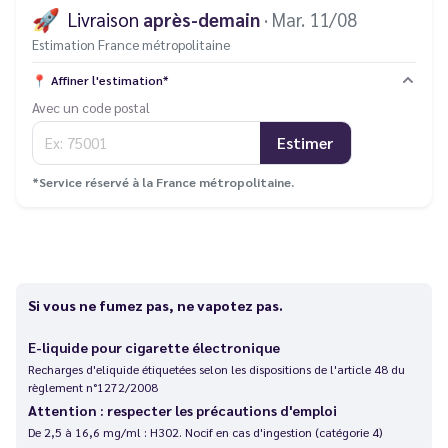
🚀
Livraison
après-demain
· Mar. 11/08
Estimation France métropolitaine
📍
Affiner l'estimation*
Avec un code postal
Estimer
*Service réservé à la France métropolitaine.
Si vous ne fumez pas, ne vapotez pas.
E-liquide pour cigarette électronique
Recharges d'eliquide étiquetées selon les dispositions de l'article 48 du
règlement n°1272/2008
Attention : respecter les précautions d'emploi
De 2,5 à 16,6 mg/ml : H302. Nocif en cas d'ingestion (catégorie 4)