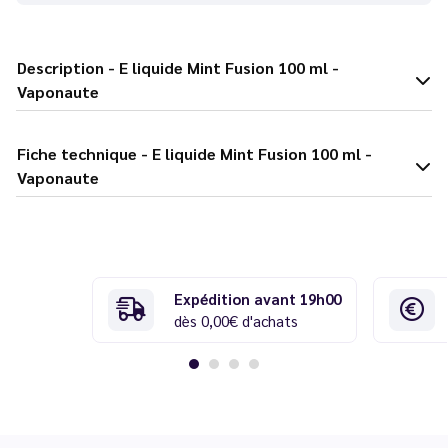
Description - E liquide Mint Fusion 100 ml -
Vaponaute
Fiche technique - E liquide Mint Fusion 100 ml -
Vaponaute
Expédition avant 19h00
dès 0,00€ d'achats