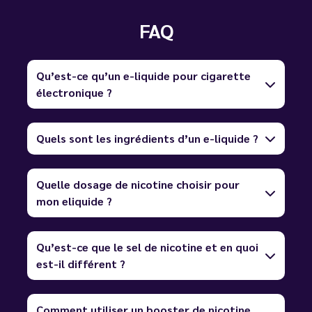
FAQ
Qu’est-ce qu’un e-liquide pour cigarette
électronique ?
Quels sont les ingrédients d’un e-liquide ?
Quelle dosage de nicotine choisir pour
mon eliquide ?
Qu’est-ce que le sel de nicotine et en quoi
est-il différent ?
Comment utiliser un booster de nicotine