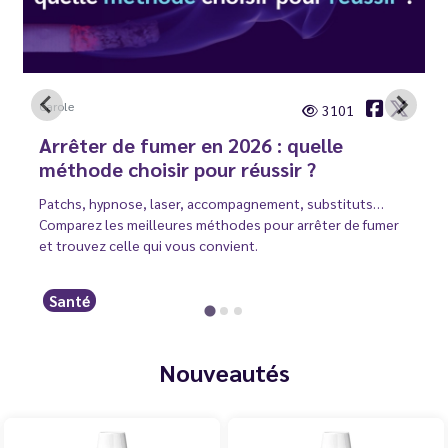
Carole
3101
Arrêter de fumer en 2026 : quelle
méthode choisir pour réussir ?
Patchs, hypnose, laser, accompagnement, substituts…
Comparez les meilleures méthodes pour arrêter de fumer
et trouvez celle qui vous convient.
Santé
Nouveautés