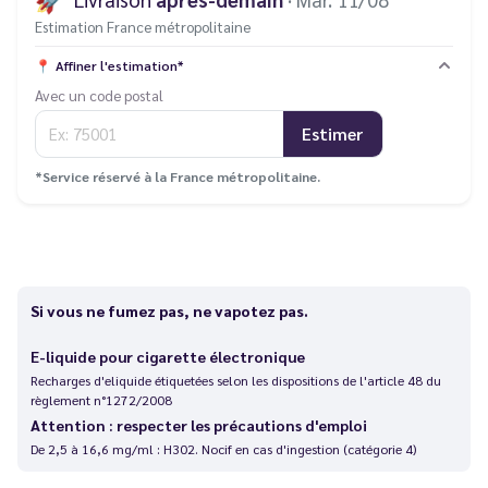
Estimation France métropolitaine
📍
Affiner l'estimation*
Avec un code postal
Estimer
*Service réservé à la France métropolitaine.
Si vous ne fumez pas, ne vapotez pas.
E-liquide pour cigarette électronique
Recharges d'eliquide étiquetées selon les dispositions de l'article 48 du
règlement n°1272/2008
Attention : respecter les précautions d'emploi
De 2,5 à 16,6 mg/ml : H302. Nocif en cas d'ingestion (catégorie 4)