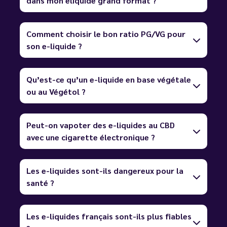
dans mon eliquide grand format ?
Comment choisir le bon ratio PG/VG pour
son e-liquide ?
Qu’est-ce qu’un e-liquide en base végétale
ou au Végétol ?
Peut-on vapoter des e-liquides au CBD
avec une cigarette électronique ?
Les e-liquides sont-ils dangereux pour la
santé ?
Les e-liquides français sont-ils plus fiables