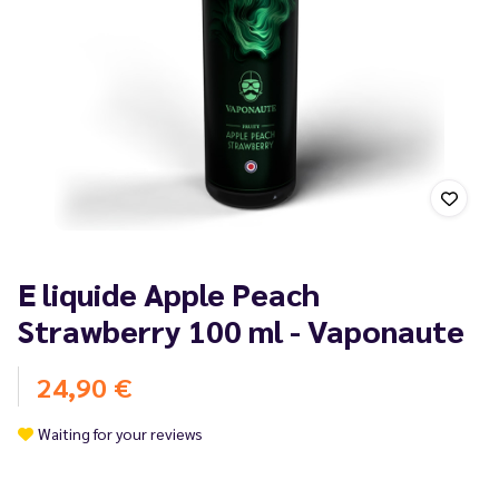
E liquide Apple Peach
Strawberry 100 ml - Vaponaute
24,90 €
Waiting for your reviews