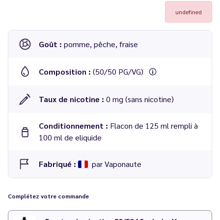
undefined
Goût :
pomme, pêche, fraise
Composition :
(50/50 PG/VG)
Taux de nicotine :
0 mg (sans nicotine)
Conditionnement :
Flacon de 125 ml rempli à
100 ml de eliquide
Fabriqué :
par Vaponaute
Complétez votre commande