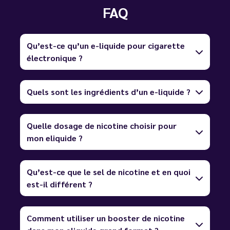
FAQ
Qu’est-ce qu’un e-liquide pour cigarette
électronique ?
Quels sont les ingrédients d’un e-liquide ?
Quelle dosage de nicotine choisir pour
mon eliquide ?
Qu’est-ce que le sel de nicotine et en quoi
est-il différent ?
Comment utiliser un booster de nicotine