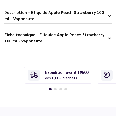
Description - E liquide Apple Peach Strawberry 100
ml - Vaponaute
Fiche technique - E liquide Apple Peach Strawberry
100 ml - Vaponaute
Expédition avant 19h00
dès 0,00€ d'achats