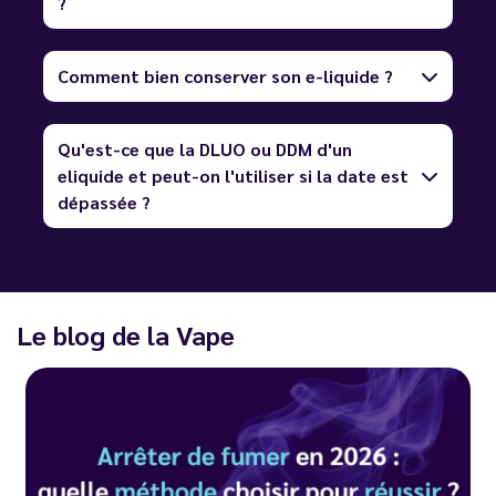
?
Comment bien conserver son e-liquide ?
Qu'est-ce que la DLUO ou DDM d'un
eliquide et peut-on l'utiliser si la date est
dépassée ?
Le blog de la Vape