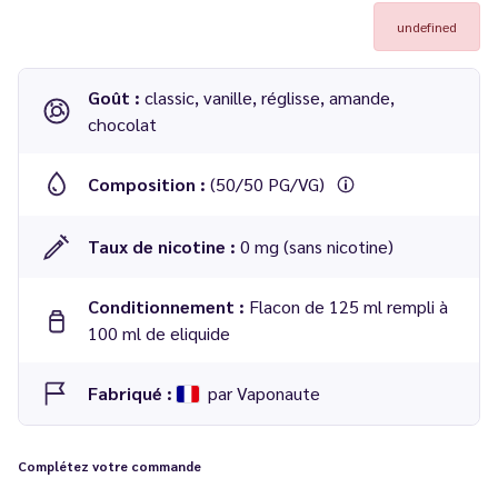
undefined
Goût :
classic, vanille, réglisse, amande,
chocolat
Composition :
(50/50 PG/VG)
Taux de nicotine :
0 mg (sans nicotine)
Conditionnement :
Flacon de 125 ml rempli à
100 ml de eliquide
Fabriqué :
par Vaponaute
Complétez votre commande