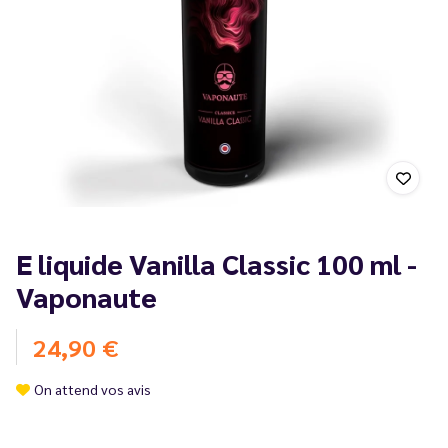
E liquide Vanilla Classic 100 ml -
Vaponaute
24,90 €
On attend vos avis