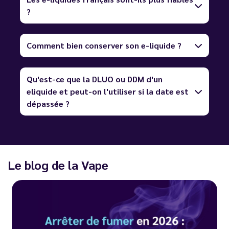
?
Comment bien conserver son e-liquide ?
Qu'est-ce que la DLUO ou DDM d'un
eliquide et peut-on l'utiliser si la date est
dépassée ?
Le blog de la Vape