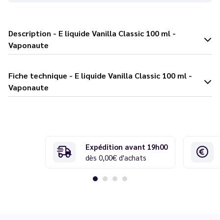
Description - E liquide Vanilla Classic 100 ml -
Vaponaute
Fiche technique - E liquide Vanilla Classic 100 ml -
Vaponaute
Expédition avant 19h00
dès 0,00€ d'achats