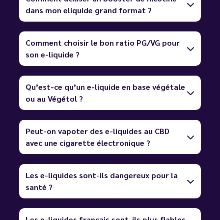
dans mon eliquide grand format ?
Comment choisir le bon ratio PG/VG pour
son e-liquide ?
Qu’est-ce qu’un e-liquide en base végétale
ou au Végétol ?
Peut-on vapoter des e-liquides au CBD
avec une cigarette électronique ?
Les e-liquides sont-ils dangereux pour la
santé ?
Les e-liquides français sont-ils plus fiables