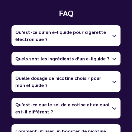
FAQ
Qu’est-ce qu’un e-liquide pour cigarette
électronique ?
Quels sont les ingrédients d’un e-liquide ?
Quelle dosage de nicotine choisir pour
mon eliquide ?
Qu’est-ce que le sel de nicotine et en quoi
est-il différent ?
Comment utiliser un booster de nicotine