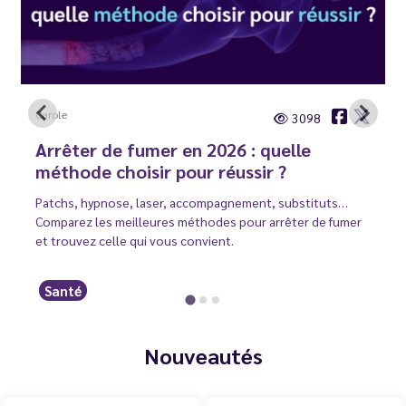
Carole
3098
Arrêter de fumer en 2026 : quelle
méthode choisir pour réussir ?
Patchs, hypnose, laser, accompagnement, substituts…
Comparez les meilleures méthodes pour arrêter de fumer
et trouvez celle qui vous convient.
Santé
Nouveautés