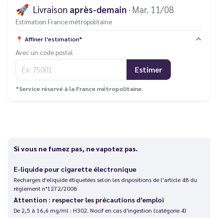
🚀
Livraison
après-demain
· Mar. 11/08
Estimation France métropolitaine
📍
Affiner l'estimation*
Avec un code postal
Estimer
*Service réservé à la France métropolitaine.
Si vous ne fumez pas, ne vapotez pas.
E-liquide pour cigarette électronique
Recharges d'eliquide étiquetées selon les dispositions de l'article 48 du
règlement n°1272/2008
Attention : respecter les précautions d'emploi
De 2,5 à 16,6 mg/ml : H302. Nocif en cas d'ingestion (catégorie 4)