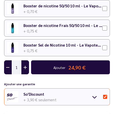
Booster de nicotine 50/50 10 ml - Le Vapoteur Discount
+ 0,70 €
Booster de nicotine Frais 50/50 10 ml - Le Vapoteur Discount
+ 0,75 €
Booster Sel de Nicotine 10 ml - Le Vapoteur Discount
+ 0,75 €
24,90 €
Ajouter
Ajouter une garantie
So'Discount
+ 3,90 €
seulement