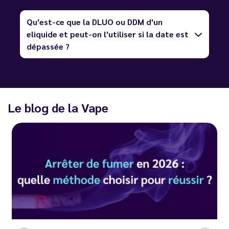
Qu'est-ce que la DLUO ou DDM d'un
eliquide et peut-on l'utiliser si la date est
dépassée ?
Le blog de la Vape