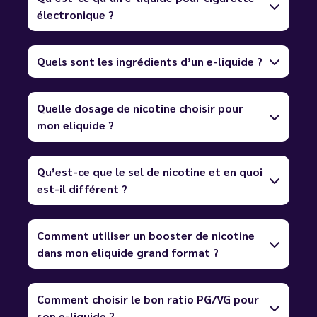
électronique ?
Quels sont les ingrédients d’un e-liquide ?
Quelle dosage de nicotine choisir pour
mon eliquide ?
Qu’est-ce que le sel de nicotine et en quoi
est-il différent ?
Comment utiliser un booster de nicotine
dans mon eliquide grand format ?
Comment choisir le bon ratio PG/VG pour
son e-liquide ?