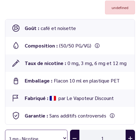
undefined
Goût :
café et noisette
Composition :
(50/50 PG/VG)
Taux de nicotine :
0 mg, 3 mg, 6 mg et 12 mg
Emballage :
Flacon 10 ml en plastique PET
Fabriqué :
par Le Vapoteur Discount
Garantie :
Sans additifs controversés