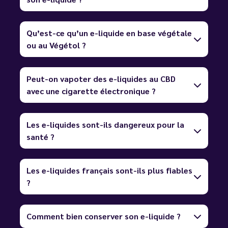
Qu’est-ce qu’un e-liquide en base végétale
ou au Végétol ?
Peut-on vapoter des e-liquides au CBD
avec une cigarette électronique ?
Les e-liquides sont-ils dangereux pour la
santé ?
Les e-liquides français sont-ils plus fiables
?
Comment bien conserver son e-liquide ?