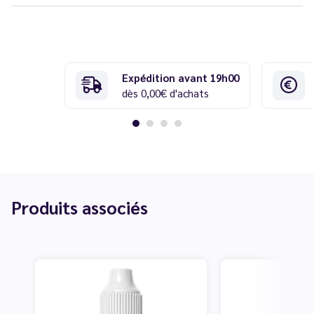
Expédition avant 19h00
dès 0,00€ d'achats
Produits associés