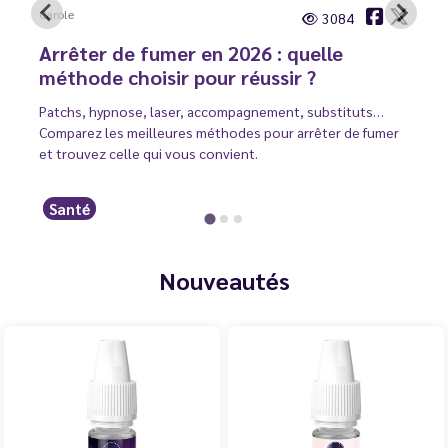
Carole
3084
Arrêter de fumer en 2026 : quelle
méthode choisir pour réussir ?
Patchs, hypnose, laser, accompagnement, substituts…
Comparez les meilleures méthodes pour arrêter de fumer
et trouvez celle qui vous convient.
Santé
Nouveautés