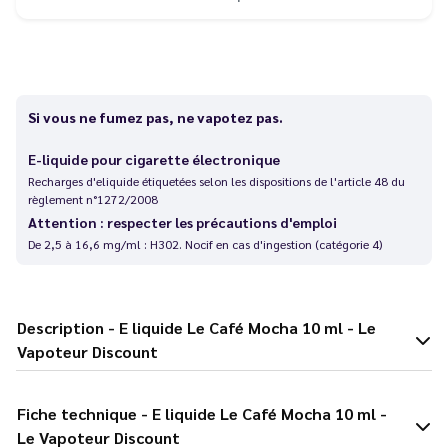
Si vous ne fumez pas, ne vapotez pas.
E-liquide pour cigarette électronique
Recharges d'eliquide étiquetées selon les dispositions de l'article 48 du
règlement n°1272/2008
Attention : respecter les précautions d'emploi
De 2,5 à 16,6 mg/ml : H302. Nocif en cas d'ingestion (catégorie 4)
Description - E liquide Le Café Mocha 10 ml - Le
Vapoteur Discount
Fiche technique - E liquide Le Café Mocha 10 ml -
Le Vapoteur Discount