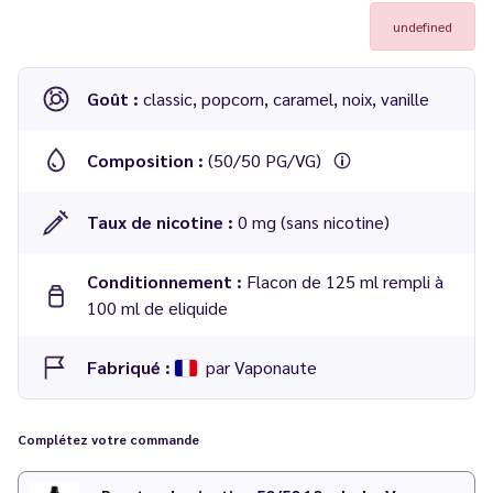
undefined
Goût :
classic, popcorn, caramel, noix, vanille
Composition :
(50/50 PG/VG)
Taux de nicotine :
0 mg (sans nicotine)
Conditionnement :
Flacon de 125 ml rempli à
100 ml de eliquide
Fabriqué :
par Vaponaute
Complétez votre commande