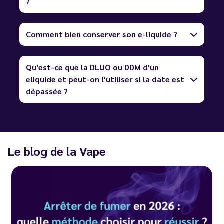
?
Comment bien conserver son e-liquide ?
Qu'est-ce que la DLUO ou DDM d'un
eliquide et peut-on l'utiliser si la date est
dépassée ?
Le blog de la Vape