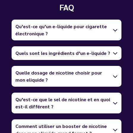
FAQ
Qu’est-ce qu’un e-liquide pour cigarette
électronique ?
Quels sont les ingrédients d’un e-liquide ?
Quelle dosage de nicotine choisir pour
mon eliquide ?
Qu’est-ce que le sel de nicotine et en quoi
est-il différent ?
Comment utiliser un booster de nicotine