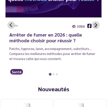
Carole
3084
Arrêter de fumer en 2026 : quelle
méthode choisir pour réussir ?
Patchs, hypnose, laser, accompagnement, substituts…
Comparez les meilleures méthodes pour arrêter de fumer
et trouvez celle qui vous convient.
Santé
Nouveautés