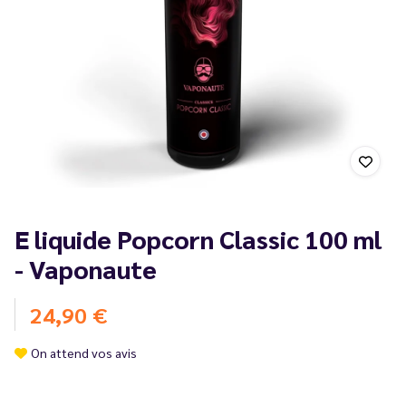
E liquide Popcorn Classic 100 ml
- Vaponaute
24,90 €
On attend vos avis