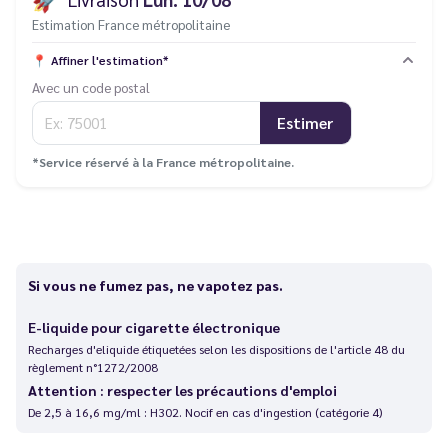
Estimation France métropolitaine
📍
Affiner l'estimation*
Avec un code postal
Estimer
*Service réservé à la France métropolitaine.
Si vous ne fumez pas, ne vapotez pas.
E-liquide pour cigarette électronique
Recharges d'eliquide étiquetées selon les dispositions de l'article 48 du
règlement n°1272/2008
Attention : respecter les précautions d'emploi
De 2,5 à 16,6 mg/ml : H302. Nocif en cas d'ingestion (catégorie 4)