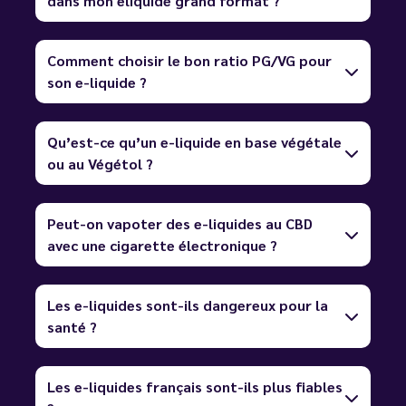
dans mon eliquide grand format ?
Comment choisir le bon ratio PG/VG pour
son e-liquide ?
Qu’est-ce qu’un e-liquide en base végétale
ou au Végétol ?
Peut-on vapoter des e-liquides au CBD
avec une cigarette électronique ?
Les e-liquides sont-ils dangereux pour la
santé ?
Les e-liquides français sont-ils plus fiables