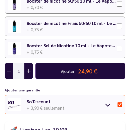
Booster de nicotine 50/50 10 ml - Le Vapoteur Discount
+ 0,70 €
Booster de nicotine Frais 50/50 10 ml - Le Vapoteur Discount
+ 0,75 €
Booster Sel de Nicotine 10 ml - Le Vapoteur Discount
+ 0,75 €
24,90 €
Ajouter
Ajouter une garantie
So'Discount
+ 3,90 €
seulement
🚀
Livraison
Lun. 10/08