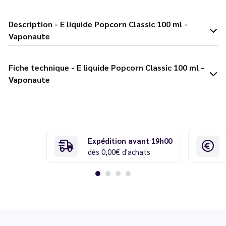
Description - E liquide Popcorn Classic 100 ml -
Vaponaute
Fiche technique - E liquide Popcorn Classic 100 ml -
Vaponaute
Expédition avant 19h00
dès 0,00€ d'achats