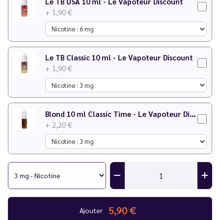
Le TB USA 10 ml - Le Vapoteur Discount
+ 1,90 €
Le TB Classic 10 ml - Le Vapoteur Discount
+ 1,90 €
Blond 10 ml Classic Time - Le Vapoteur Discount
+ 2,20 €
5,90 €
Ajouter