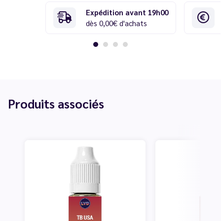
Expédition avant 19h00
dès 0,00€ d'achats
Produits associés