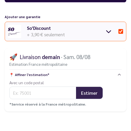
Ajouter une garantie
So'Discount
+ 3,90 €
seulement
🚀
Livraison
demain
· Sam. 08/08
Estimation France métropolitaine
📍
Affiner l'estimation*
Avec un code postal
Estimer
*Service réservé à la France métropolitaine.