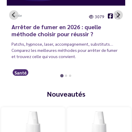
Carole
3079
Arrêter de fumer en 2026 : quelle
méthode choisir pour réussir ?
Patchs, hypnose, laser, accompagnement, substituts…
Comparez les meilleures méthodes pour arrêter de fumer
et trouvez celle qui vous convient.
Santé
Nouveautés