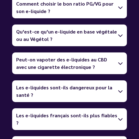
Comment choisir le bon ratio PG/VG pour
son e-liquide ?
Qu’est-ce qu’un e-liquide en base végétale
ou au Végétol ?
Peut-on vapoter des e-liquides au CBD
avec une cigarette électronique ?
Les e-liquides sont-ils dangereux pour la
santé ?
Les e-liquides français sont-ils plus fiables
?