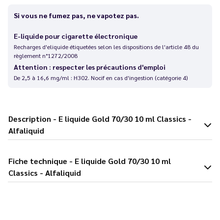
Si vous ne fumez pas, ne vapotez pas.
E-liquide pour cigarette électronique
Recharges d'eliquide étiquetées selon les dispositions de l'article 48 du
règlement n°1272/2008
Attention : respecter les précautions d'emploi
De 2,5 à 16,6 mg/ml : H302. Nocif en cas d'ingestion (catégorie 4)
Description - E liquide Gold 70/30 10 ml Classics -
Alfaliquid
Fiche technique - E liquide Gold 70/30 10 ml
Classics - Alfaliquid