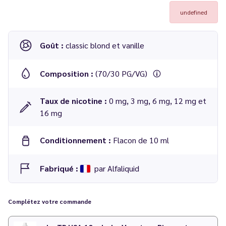
undefined
Goût :
classic blond et vanille
Composition :
(70/30 PG/VG)
Taux de nicotine :
0 mg, 3 mg, 6 mg, 12 mg et
16 mg
Conditionnement :
Flacon de 10 ml
Fabriqué :
par Alfaliquid
Complétez votre commande