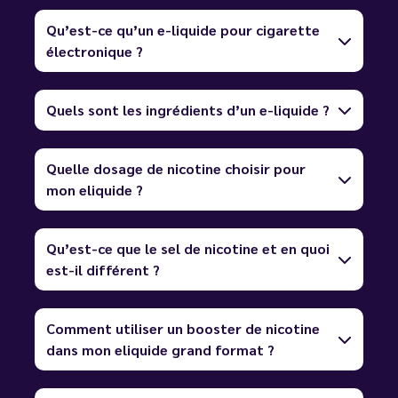
Qu’est-ce qu’un e-liquide pour cigarette
électronique ?
Quels sont les ingrédients d’un e-liquide ?
Quelle dosage de nicotine choisir pour
mon eliquide ?
Qu’est-ce que le sel de nicotine et en quoi
est-il différent ?
Comment utiliser un booster de nicotine
dans mon eliquide grand format ?