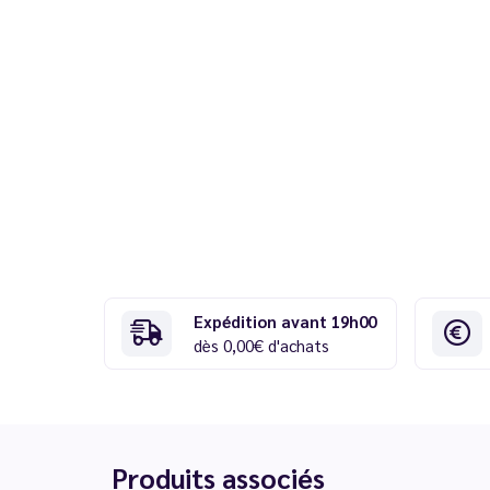
Expédition avant 19h00
dès 0,00€ d'achats
Produits associés