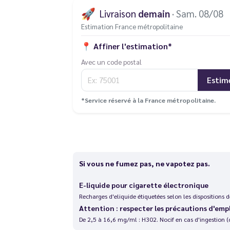
🚀
Livraison
demain
· Sam. 08/08
Estimation France métropolitaine
📍
Affiner l'estimation*
Avec un code postal
Estim
*Service réservé à la France métropolitaine.
Si vous ne fumez pas, ne vapotez pas.
E-liquide pour cigarette électronique
Recharges d'eliquide étiquetées selon les dispositions
Attention : respecter les précautions d'emp
De 2,5 à 16,6 mg/ml : H302. Nocif en cas d'ingestion (