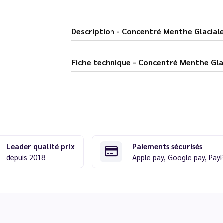
Description - Concentré Menthe Gl
Fiche technique - Concentré M
Leader qualité prix
Paiements sécurisés
depuis 2018
Apple pay, Google pay, Pay