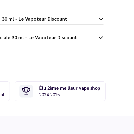
aciale 30 ml - Le Vapoteur Discount
enthe Glaciale 30 ml - Le Vapoteur Discount
Élu 2ème meilleur vape shop
Pal
2024-2025