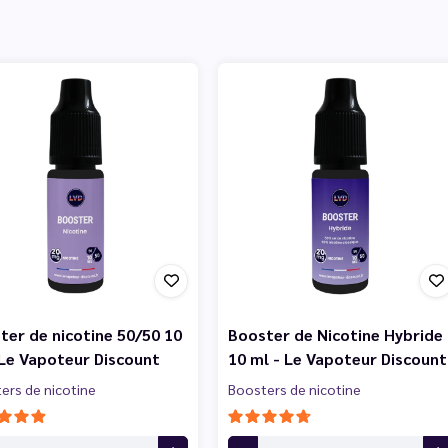
ter de nicotine 50/50 10
Booster de Nicotine Hybride
 Le Vapoteur Discount
10 ml - Le Vapoteur Discount
ers de nicotine
Boosters de nicotine