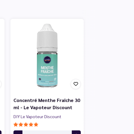
Concentré Menthe Fraîche 30
ml - Le Vapoteur Discount
DIY Le Vapoteur Discount