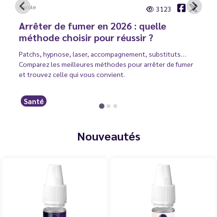
Carole
3123
Arrêter de fumer en 2026 : quelle
méthode choisir pour réussir ?
Patchs, hypnose, laser, accompagnement, substituts…
Comparez les meilleures méthodes pour arrêter de fumer
et trouvez celle qui vous convient.
Santé
Nouveautés