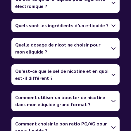
électronique ?
Quels sont les ingrédients d’un e-liquide ?
Quelle dosage de nicotine choisir pour
mon eliquide ?
Qu’est-ce que le sel de nicotine et en quoi
est-il différent ?
Comment utiliser un booster de nicotine
dans mon eliquide grand format ?
Comment choisir le bon ratio PG/VG pour
son e-liquide ?