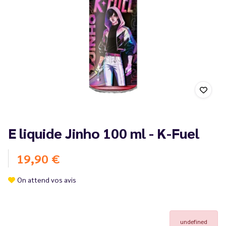
E liquide Jinho 100 ml - K-Fuel
19,90 €
On attend vos avis
undefined