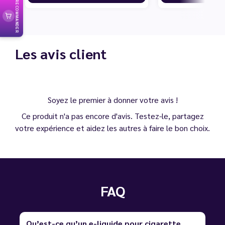
RECOMMANDER
Les avis client
Soyez le premier à donner votre avis !
Ce produit n'a pas encore d'avis. Testez-le, partagez
votre expérience et aidez les autres à faire le bon choix.
FAQ
Qu’est-ce qu’un e-liquide pour cigarette