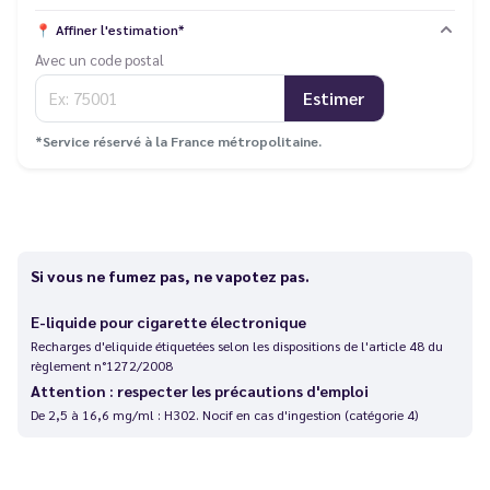
📍
Affiner l'estimation*
Avec un code postal
Estimer
*Service réservé à la France métropolitaine.
Si vous ne fumez pas, ne vapotez pas.
E-liquide pour cigarette électronique
Recharges d'eliquide étiquetées selon les dispositions de l'article 48 du
règlement n°1272/2008
Attention : respecter les précautions d'emploi
De 2,5 à 16,6 mg/ml : H302. Nocif en cas d'ingestion (catégorie 4)