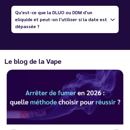
Qu'est-ce que la DLUO ou DDM d'un
eliquide et peut-on l'utiliser si la date est
dépassée ?
Le blog de la Vape