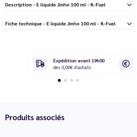
Description - E liquide Jinho 100 ml - K-Fuel
Fiche technique - E liquide Jinho 100 ml - K-Fuel
Expédition avant 19h00
dès 0,00€ d'achats
Produits associés