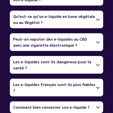
Qu’est-ce qu’un e-liquide en base végétale
ou au Végétol ?
Peut-on vapoter des e-liquides au CBD
avec une cigarette électronique ?
Les e-liquides sont-ils dangereux pour la
santé ?
Les e-liquides français sont-ils plus fiables
?
Comment bien conserver son e-liquide ?