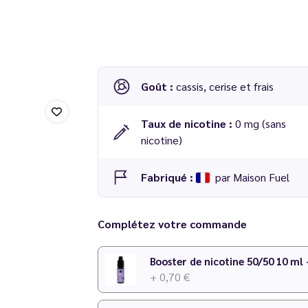
Goût :
cassis, cerise et frais
Taux de nicotine :
0 mg (sans
nicotine)
Fabriqué :
par Maison Fuel
Complétez votre commande
Booster de nicotine 50/50 10 ml
+ 0,70 €