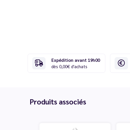
Expédition avant 19h00
dès 0,00€ d'achats
Produits associés