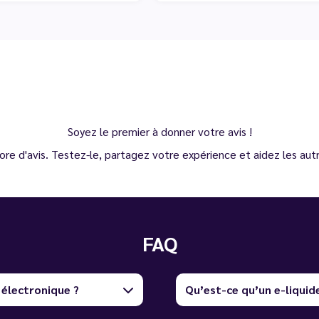
Soyez le premier à donner votre avis !
ore d'avis. Testez-le, partagez votre expérience et aidez les autre
FAQ
 électronique ?
Qu’est-ce qu’un e-liquid