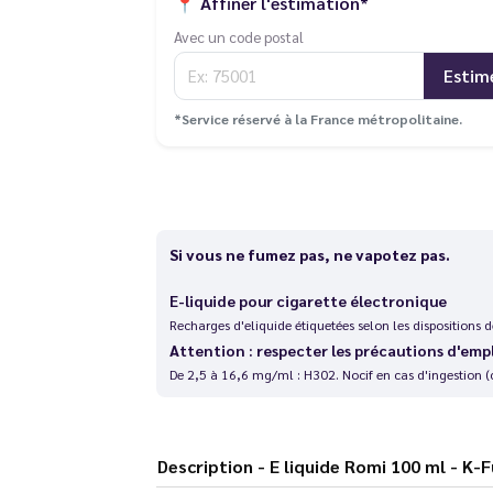
📍
Affiner l'estimation*
Avec un code postal
Estim
*Service réservé à la France métropolitaine.
Si vous ne fumez pas, ne vapotez pas.
E-liquide pour cigarette électronique
Recharges d'eliquide étiquetées selon les dispositions
Attention : respecter les précautions d'emp
De 2,5 à 16,6 mg/ml : H302. Nocif en cas d'ingestion (
Description - E liquide Romi 100 ml - K-