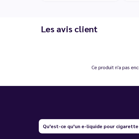
Les avis client
Ce produit n'a pas enc
Qu’est-ce qu’un e-liquide pour cigarette