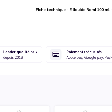
Fiche technique - E liquide Romi 100 
Leader qualité prix
Paiements sécurisés
depuis 2018
Apple pay, Google pay, Pay