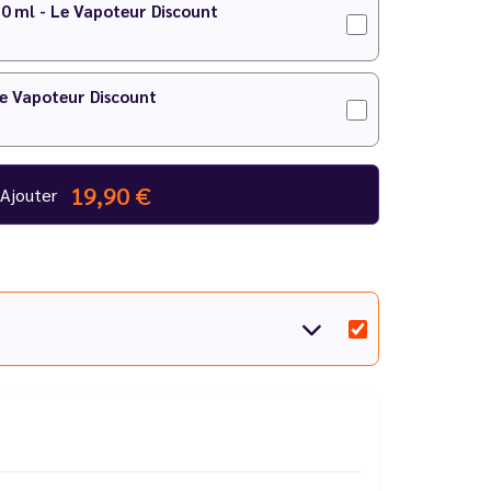
10 ml - Le Vapoteur Discount
Le Vapoteur Discount
19,90 €
Ajouter