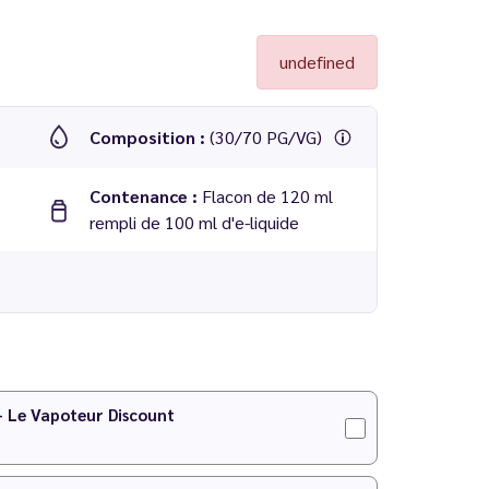
undefined
Composition :
(30/70 PG/VG)
Contenance :
Flacon de 120 ml
rempli de 100 ml d'e-liquide
 - Le Vapoteur Discount