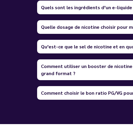
Quels sont les ingrédients d’un e-liquide
Quelle dosage de nicotine choisir pour m
Qu’est-ce que le sel de nicotine et en quo
Comment utiliser un booster de nicotine
grand format ?
Comment choisir le bon ratio PG/VG pour