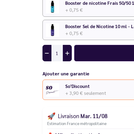
Booster de nicotine Frais 50/50 
+ 0,75 €
Booster Sel de Nicotine 10 ml - 
+ 0,75 €
Ajouter une garantie
So'Discount
+ 3,90 €
seulement
🚀
Livraison
Mar. 11/08
Estimation France métropolitaine