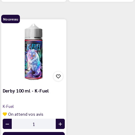
Nouveau
Derby 100 ml - K-Fuel
K-Fuel
On attend vos avis