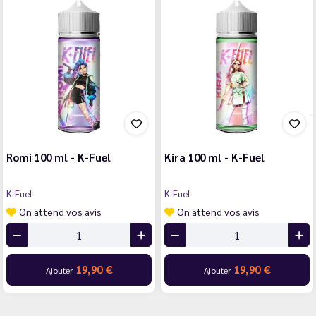
Romi 100 ml - K-Fuel
Kira 100 ml - K-Fuel
K-Fuel
K-Fuel
On attend vos avis
On attend vos avis
19,90 €
19,90 €
Ajouter
Ajouter