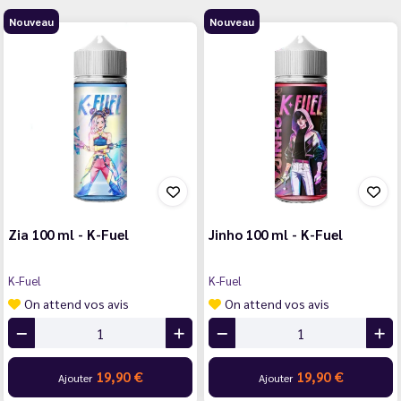
Nouveau
Nouveau
Zia 100 ml - K-Fuel
Jinho 100 ml - K-Fuel
K-Fuel
K-Fuel
On attend vos avis
On attend vos avis
19,90 €
19,90 €
Ajouter
Ajouter