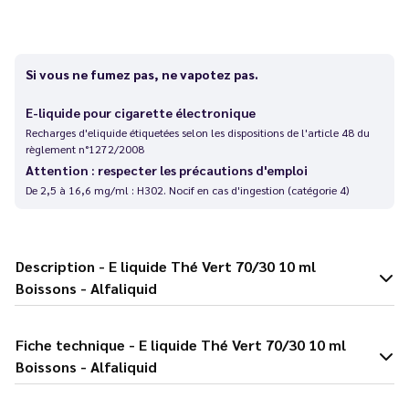
Si vous ne fumez pas, ne vapotez pas.
E-liquide pour cigarette électronique
Recharges d'eliquide étiquetées selon les dispositions de l'article 48 du
règlement n°1272/2008
Attention : respecter les précautions d'emploi
De 2,5 à 16,6 mg/ml : H302. Nocif en cas d'ingestion (catégorie 4)
Description - E liquide Thé Vert 70/30 10 ml
Boissons - Alfaliquid
Fiche technique - E liquide Thé Vert 70/30 10 ml
Boissons - Alfaliquid