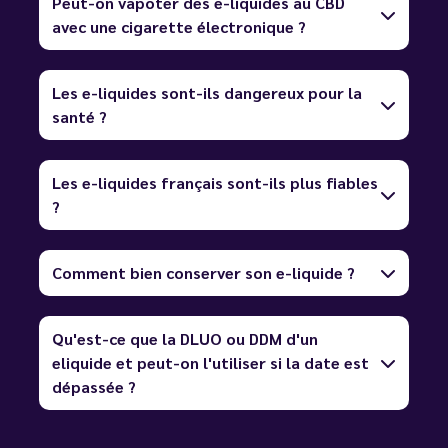
Peut-on vapoter des e-liquides au CBD
avec une cigarette électronique ?
Les e-liquides sont-ils dangereux pour la
santé ?
Les e-liquides français sont-ils plus fiables
?
Comment bien conserver son e-liquide ?
Qu'est-ce que la DLUO ou DDM d'un
eliquide et peut-on l'utiliser si la date est
dépassée ?