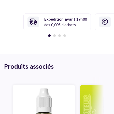
Expédition avant 19h00
dès 0,00€ d'achats
Produits associés