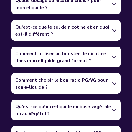
Quelle dosage de nicotine choisir pour
mon eliquide ?
Qu’est-ce que le sel de nicotine et en quoi
est-il différent ?
Comment utiliser un booster de nicotine
dans mon eliquide grand format ?
Comment choisir le bon ratio PG/VG pour
son e-liquide ?
Qu’est-ce qu’un e-liquide en base végétale
ou au Végétol ?