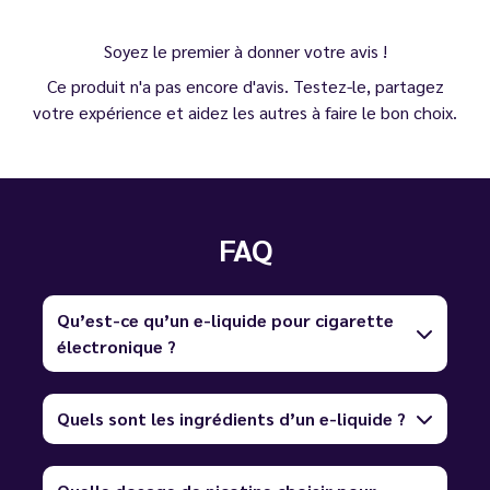
Soyez le premier à donner votre avis !
Ce produit n'a pas encore d'avis. Testez-le, partagez
votre expérience et aidez les autres à faire le bon choix.
FAQ
Qu’est-ce qu’un e-liquide pour cigarette
électronique ?
Quels sont les ingrédients d’un e-liquide ?