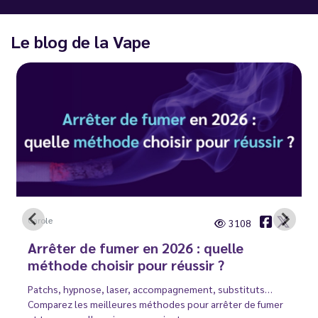
Le blog de la Vape
Carole
3108
Arrêter de fumer en 2026 : quelle
méthode choisir pour réussir ?
Patchs, hypnose, laser, accompagnement, substituts…
Comparez les meilleures méthodes pour arrêter de fumer