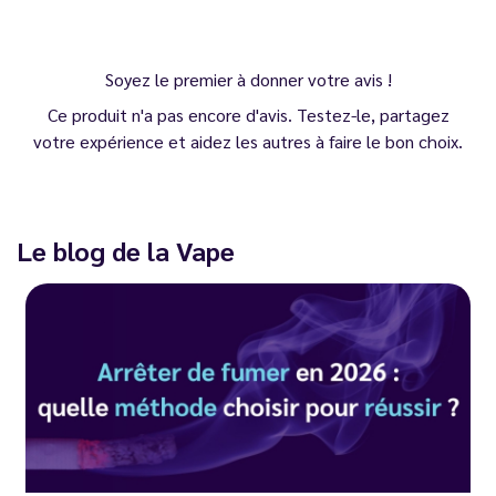
Soyez le premier à donner votre avis !
Ce produit n'a pas encore d'avis. Testez-le, partagez
votre expérience et aidez les autres à faire le bon choix.
Le blog de la Vape