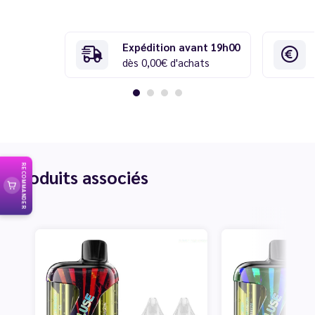
Expédition avant 19h00
dès 0,00€ d'achats
RECOMMANDER
Produits associés