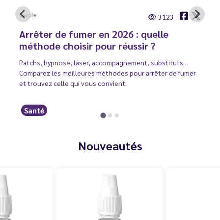
Carole
3123
Arrêter de fumer en 2026 : quelle
méthode choisir pour réussir ?
Patchs, hypnose, laser, accompagnement, substituts…
Comparez les meilleures méthodes pour arrêter de fumer
et trouvez celle qui vous convient.
Santé
Nouveautés