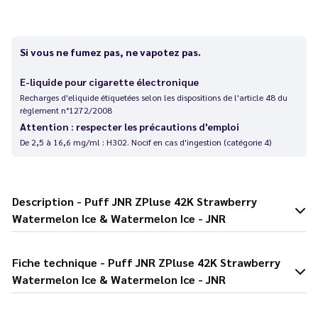
Si vous ne fumez pas, ne vapotez pas.
E-liquide pour cigarette électronique
Recharges d'eliquide étiquetées selon les dispositions de l'article 48 du
règlement n°1272/2008
Attention : respecter les précautions d'emploi
De 2,5 à 16,6 mg/ml : H302. Nocif en cas d'ingestion (catégorie 4)
Description - Puff JNR ZPluse 42K Strawberry
Watermelon Ice & Watermelon Ice - JNR
Fiche technique - Puff JNR ZPluse 42K Strawberry
Watermelon Ice & Watermelon Ice - JNR