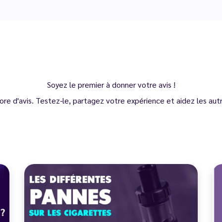
Soyez le premier à donner votre avis !
ore d'avis. Testez-le, partagez votre expérience et aidez les autre