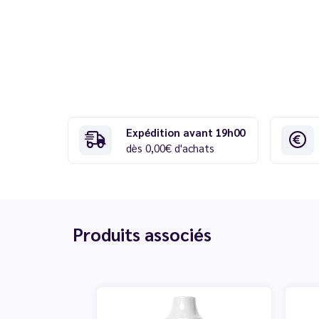
Expédition avant 19h00
dès 0,00€ d'achats
Produits associés