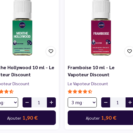
he Hollywood 10 ml - Le
Framboise 10 ml - Le
teur Discount
Vapoteur Discount
poteur Discount
Le Vapoteur Discount
1,90 €
1,90 €
Ajouter
Ajouter