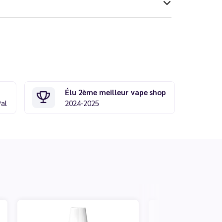
Élu 2ème meilleur vape shop
Pal
2024-2025