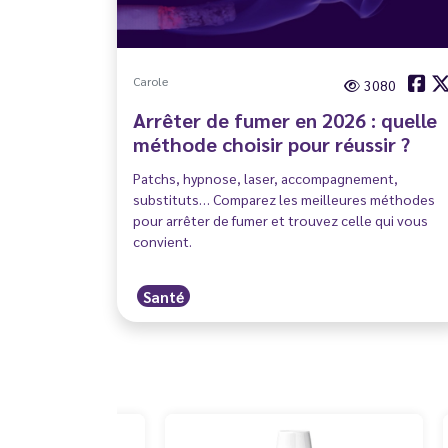
Carole
3080
Arrêter de fumer en 2026 : quelle
méthode choisir pour réussir ?
Patchs, hypnose, laser, accompagnement,
substituts… Comparez les meilleures méthodes
pour arrêter de fumer et trouvez celle qui vous
convient.
Santé