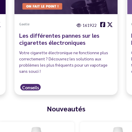
Gaelle
161922
Les différentes pannes sur les
cigarettes électroniques
Votre cigarette électronique ne fonctionne plus
correctement ? Découvrez les solutions aux
problèmes les plus fréquents pour un vapotage
sans souci !
Conseils
Nouveautés