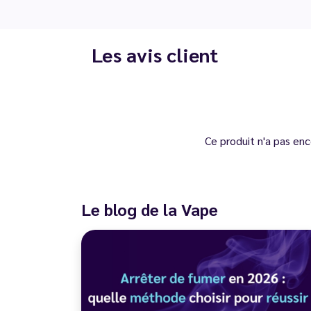
Les avis client
Ce produit n'a pas enc
Le blog de la Vape