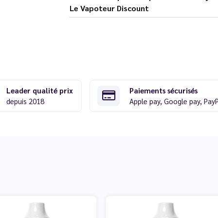
Le Vapoteur Discount
Leader qualité prix
Paiements sécurisés
depuis 2018
Apple pay, Google pay, Pay