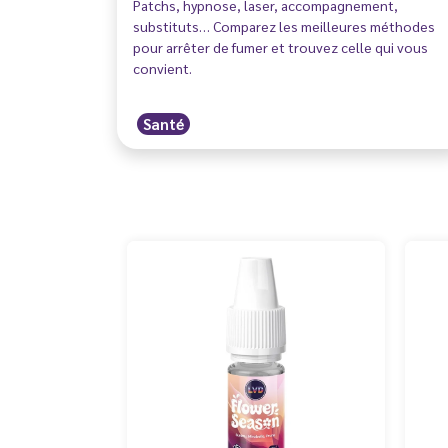
Patchs, hypnose, laser, accompagnement,
substituts… Comparez les meilleures méthodes
pour arrêter de fumer et trouvez celle qui vous
convient.
Santé