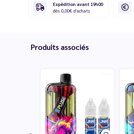
Expédition avant 19h00
dès 0,00€ d'achats
Produits associés