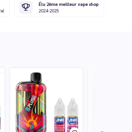
Élu 2ème meilleur vape shop
Pal
2024-2025