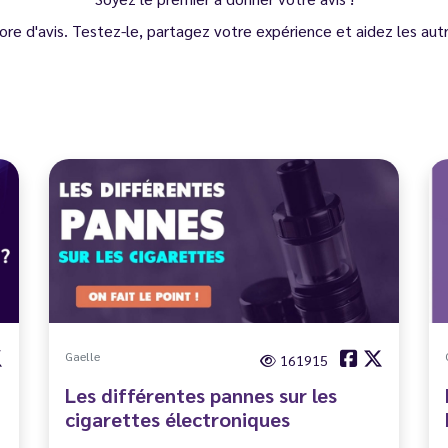
ore d'avis. Testez-le, partagez votre expérience et aidez les autre
Gaelle
161915
Les différentes pannes sur les
cigarettes électroniques