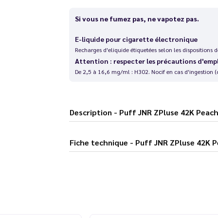
Si vous ne fumez pas, ne vapotez pas.
E-liquide pour cigarette électronique
Recharges d'eliquide étiquetées selon les dispositions
Attention : respecter les précautions d'emp
De 2,5 à 16,6 mg/ml : H302. Nocif en cas d'ingestion (
Description - Puff JNR ZPluse 42
Fiche technique - Puff JNR ZP