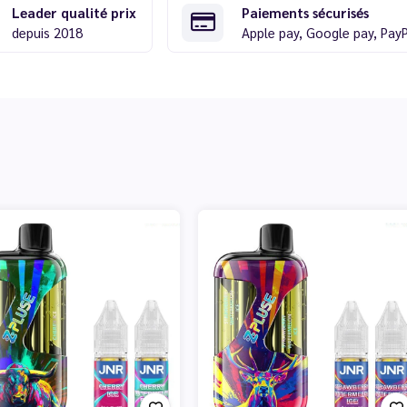
Leader qualité prix
Paiements sécurisés
depuis 2018
Apple pay, Google pay, Pay