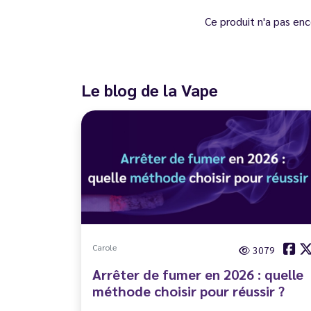
Ce produit n'a pas enc
Le blog de la Vape
Carole
3079
Arrêter de fumer en 2026 : quelle
méthode choisir pour réussir ?