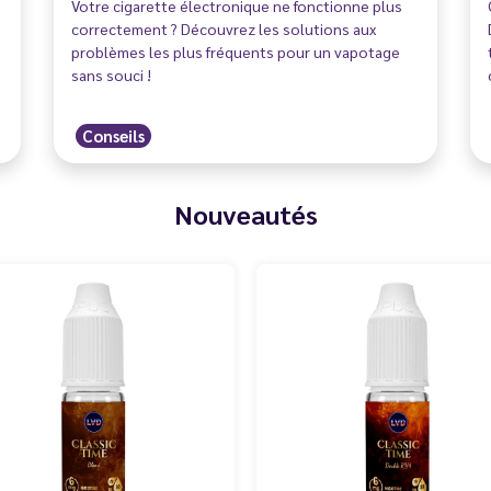
Votre cigarette électronique ne fonctionne plus
correctement ? Découvrez les solutions aux
problèmes les plus fréquents pour un vapotage
sans souci !
Conseils
Nouveautés