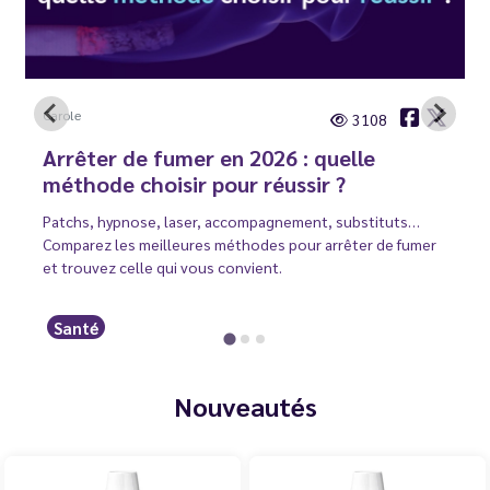
Carole
3108
Arrêter de fumer en 2026 : quelle
méthode choisir pour réussir ?
Patchs, hypnose, laser, accompagnement, substituts…
Comparez les meilleures méthodes pour arrêter de fumer
et trouvez celle qui vous convient.
Santé
Nouveautés