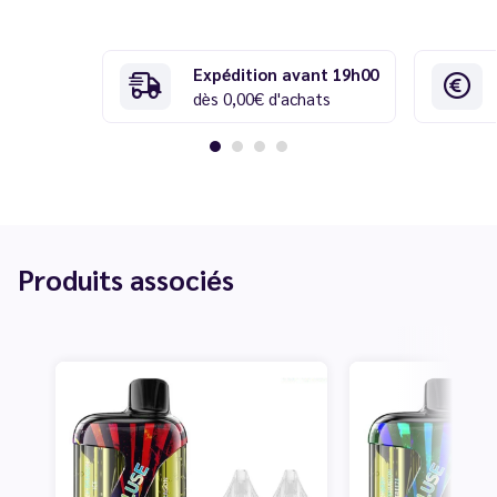
Expédition avant 19h00
dès 0,00€ d'achats
Produits associés