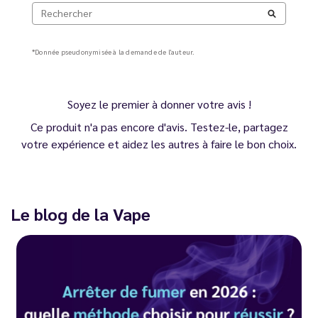
*Donnée pseudonymisée à la demande de l'auteur.
Soyez le premier à donner votre avis !
Ce produit n'a pas encore d'avis. Testez-le, partagez
votre expérience et aidez les autres à faire le bon choix.
Le blog de la Vape