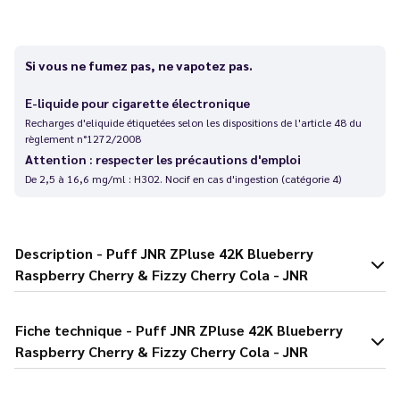
Si vous ne fumez pas, ne vapotez pas.
E-liquide pour cigarette électronique
Recharges d'eliquide étiquetées selon les dispositions de l'article 48 du
règlement n°1272/2008
Attention : respecter les précautions d'emploi
De 2,5 à 16,6 mg/ml : H302. Nocif en cas d'ingestion (catégorie 4)
Description - Puff JNR ZPluse 42K Blueberry
Raspberry Cherry & Fizzy Cherry Cola - JNR
Fiche technique - Puff JNR ZPluse 42K Blueberry
Raspberry Cherry & Fizzy Cherry Cola - JNR