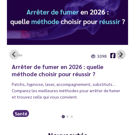
Carole
3098
Arrêter de fumer en 2026 : quelle
méthode choisir pour réussir ?
Patchs, hypnose, laser, accompagnement, substituts…
Comparez les meilleures méthodes pour arrêter de fumer
et trouvez celle qui vous convient.
Santé
Nouveautés