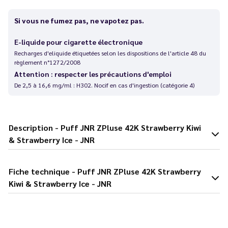
Si vous ne fumez pas, ne vapotez pas.
E-liquide pour cigarette électronique
Recharges d'eliquide étiquetées selon les dispositions de l'article 48 du
règlement n°1272/2008
Attention : respecter les précautions d'emploi
De 2,5 à 16,6 mg/ml : H302. Nocif en cas d'ingestion (catégorie 4)
Description - Puff JNR ZPluse 42K Strawberry Kiwi
& Strawberry Ice - JNR
Fiche technique - Puff JNR ZPluse 42K Strawberry
Kiwi & Strawberry Ice - JNR