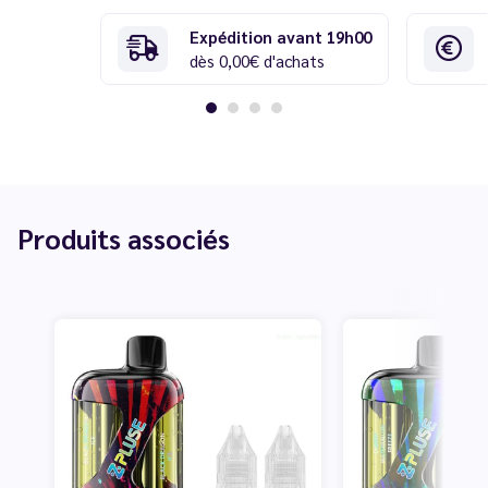
Expédition avant 19h00
dès 0,00€ d'achats
Produits associés