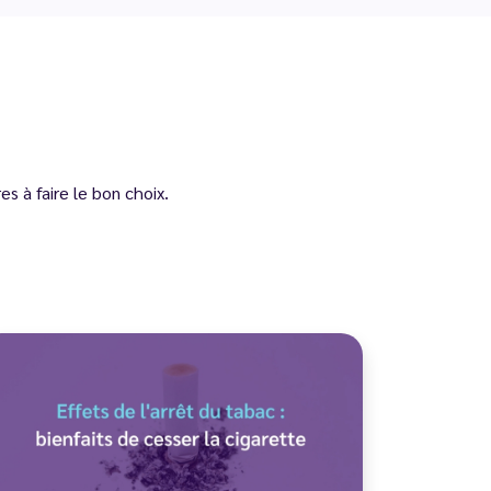
s à faire le bon choix.