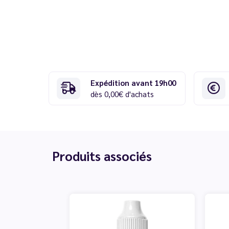
Expédition avant 19h00
dès 0,00€ d'achats
Produits associés