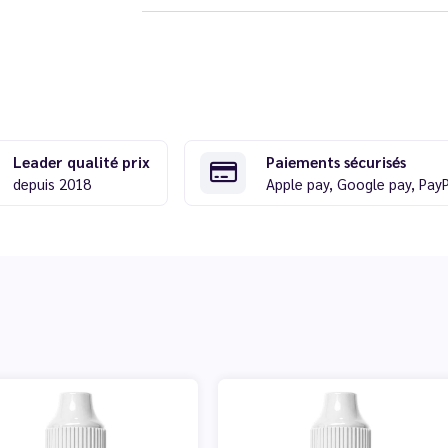
Leader qualité prix
Paiements sécurisés
depuis 2018
Apple pay, Google pay, Pay