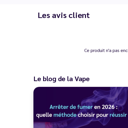
Les avis client
Ce produit n'a pas enc
Le blog de la Vape