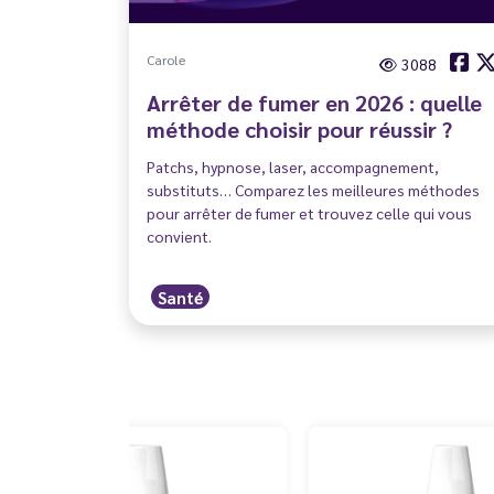
Carole
3088
Arrêter de fumer en 2026 : quelle
méthode choisir pour réussir ?
Patchs, hypnose, laser, accompagnement,
substituts… Comparez les meilleures méthodes
pour arrêter de fumer et trouvez celle qui vous
convient.
Santé