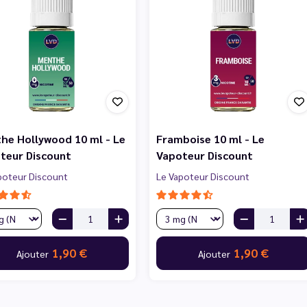
he Hollywood 10 ml - Le
Framboise 10 ml - Le
teur Discount
Vapoteur Discount
poteur Discount
Le Vapoteur Discount
1,90 €
1,90 €
Ajouter
Ajouter