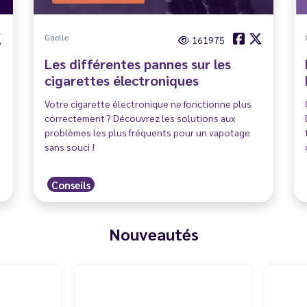
Gaelle
161975
Les différentes pannes sur les
cigarettes électroniques
Votre cigarette électronique ne fonctionne plus
correctement ? Découvrez les solutions aux
problèmes les plus fréquents pour un vapotage
sans souci !
Conseils
Nouveautés