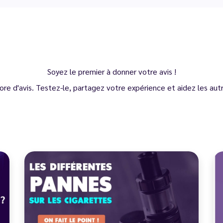
Soyez le premier à donner votre avis !
ore d'avis. Testez-le, partagez votre expérience et aidez les autre