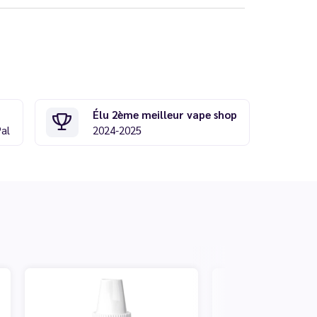
Élu 2ème meilleur vape shop
Pal
2024-2025