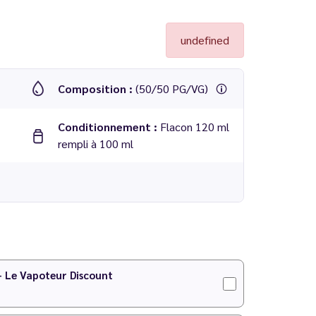
undefined
Composition :
(50/50 PG/VG)
Conditionnement :
Flacon 120 ml
rempli à 100 ml
 - Le Vapoteur Discount