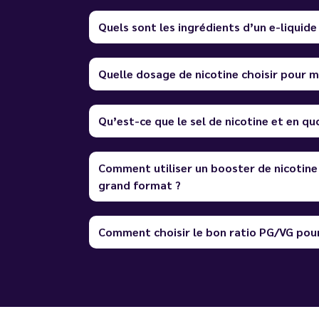
Quels sont les ingrédients d’un e-liquide
Quelle dosage de nicotine choisir pour m
Qu’est-ce que le sel de nicotine et en quo
Comment utiliser un booster de nicotine
grand format ?
Comment choisir le bon ratio PG/VG pour