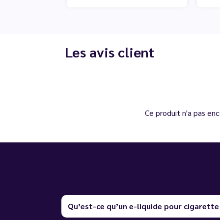
Les avis client
Ce produit n'a pas enc
Qu’est-ce qu’un e-liquide pour cigarette