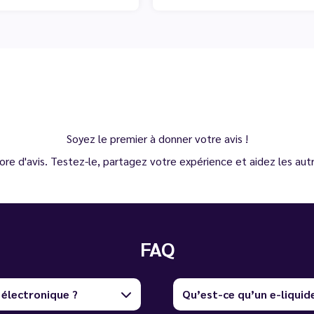
Soyez le premier à donner votre avis !
ore d'avis. Testez-le, partagez votre expérience et aidez les autre
FAQ
 électronique ?
Qu’est-ce qu’un e-liquid