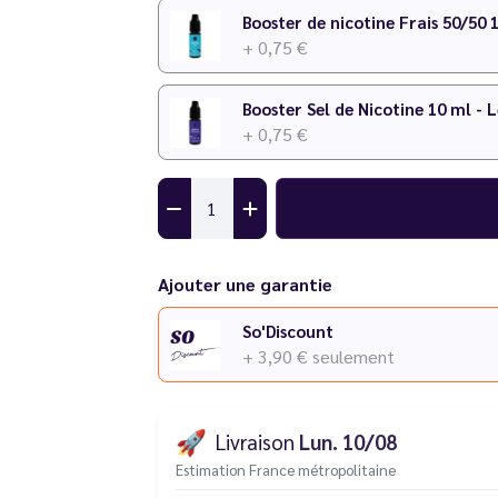
Booster de nicotine Frais 50/50 
+ 0,75 €
Booster Sel de Nicotine 10 ml - 
+ 0,75 €
Ajouter une garantie
So'Discount
+ 3,90 €
seulement
🚀
Livraison
Lun. 10/08
Estimation France métropolitaine