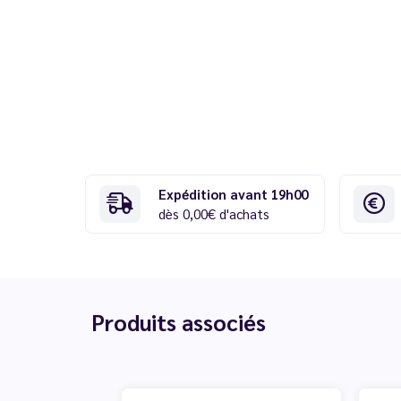
Expédition avant 19h00
dès 0,00€ d'achats
Produits associés