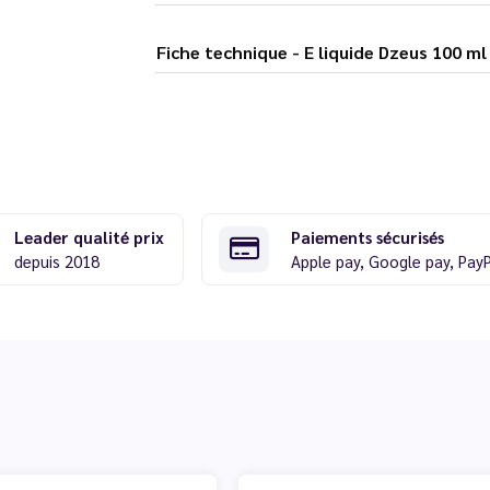
Fiche technique - E liquide Dzeus
Leader qualité prix
Paiements sécurisés
depuis 2018
Apple pay, Google pay, Pay