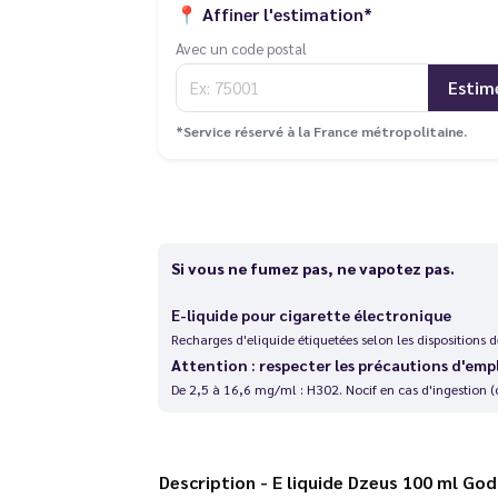
📍
Affiner l'estimation*
Avec un code postal
Estim
*Service réservé à la France métropolitaine.
Si vous ne fumez pas, ne vapotez pas.
E-liquide pour cigarette électronique
Recharges d'eliquide étiquetées selon les dispositions
Attention : respecter les précautions d'emp
De 2,5 à 16,6 mg/ml : H302. Nocif en cas d'ingestion (
Description - E liquide Dzeus 100 ml