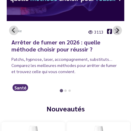
Carole
3113
Arrêter de fumer en 2026 : quelle
méthode choisir pour réussir ?
Patchs, hypnose, laser, accompagnement, substituts…
Comparez les meilleures méthodes pour arrêter de fumer
et trouvez celle qui vous convient.
Santé
Nouveautés