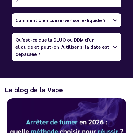
?
Comment bien conserver son e-liquide ?
Qu'est-ce que la DLUO ou DDM d'un
eliquide et peut-on l'utiliser si la date est
dépassée ?
Le blog de la Vape