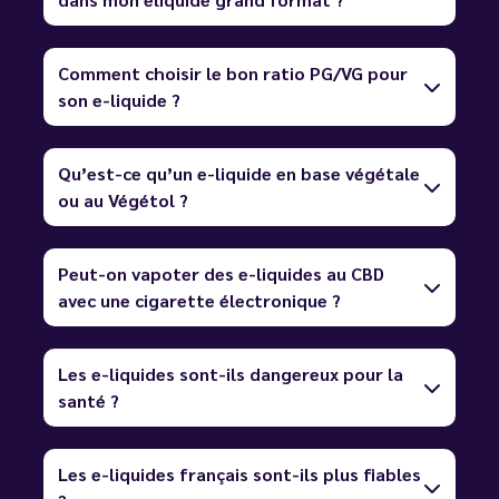
Comment choisir le bon ratio PG/VG pour
son e-liquide ?
Qu’est-ce qu’un e-liquide en base végétale
ou au Végétol ?
Peut-on vapoter des e-liquides au CBD
avec une cigarette électronique ?
Les e-liquides sont-ils dangereux pour la
santé ?
Les e-liquides français sont-ils plus fiables