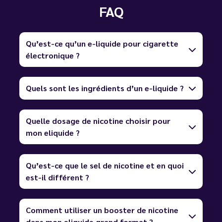
FAQ
Qu’est-ce qu’un e-liquide pour cigarette
électronique ?
Quels sont les ingrédients d’un e-liquide ?
Quelle dosage de nicotine choisir pour
mon eliquide ?
Qu’est-ce que le sel de nicotine et en quoi
est-il différent ?
Comment utiliser un booster de nicotine
dans mon eliquide grand format ?