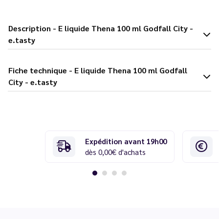
Description - E liquide Thena 100 ml Godfall City -
e.tasty
Fiche technique - E liquide Thena 100 ml Godfall
City - e.tasty
Expédition avant 19h00
dès 0,00€ d'achats