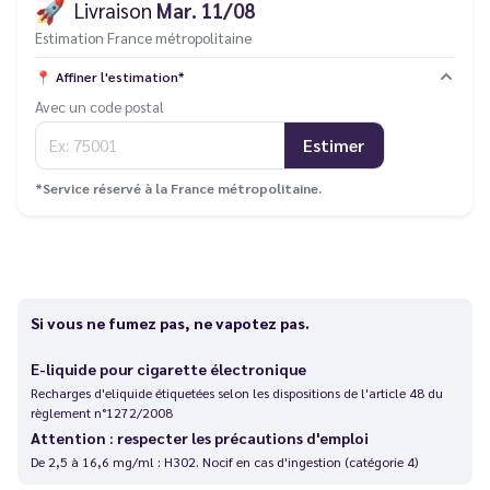
🚀
Livraison
Mar. 11/08
Estimation France métropolitaine
📍
Affiner l'estimation*
Avec un code postal
Estimer
*Service réservé à la France métropolitaine.
Si vous ne fumez pas, ne vapotez pas.
E-liquide pour cigarette électronique
Recharges d'eliquide étiquetées selon les dispositions de l'article 48 du
règlement n°1272/2008
Attention : respecter les précautions d'emploi
De 2,5 à 16,6 mg/ml : H302. Nocif en cas d'ingestion (catégorie 4)