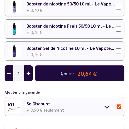
Booster de nicotine 50/50 10 ml - Le Vapoteur Discount
+ 0,70 €
Booster de nicotine Frais 50/50 10 ml - Le Vapoteur Discount
+ 0,75 €
Booster Sel de Nicotine 10 ml - Le Vapoteur Discount
+ 0,75 €
20,64 €
Ajouter
Ajouter une garantie
So'Discount
+ 3,90 €
seulement