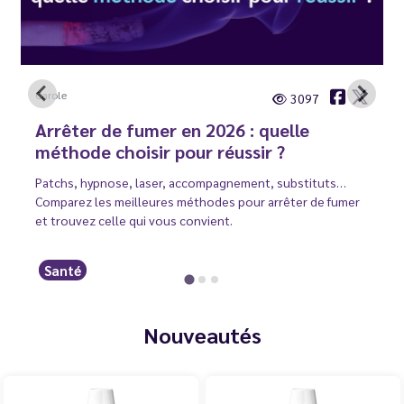
Carole
3097
Arrêter de fumer en 2026 : quelle
méthode choisir pour réussir ?
Patchs, hypnose, laser, accompagnement, substituts…
Comparez les meilleures méthodes pour arrêter de fumer
et trouvez celle qui vous convient.
Santé
Nouveautés