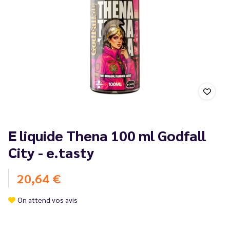
E liquide Thena 100 ml Godfall
City - e.tasty
20,64 €
On attend vos avis