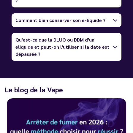
?
Comment bien conserver son e-liquide ?
Qu'est-ce que la DLUO ou DDM d'un
eliquide et peut-on l'utiliser si la date est
dépassée ?
Le blog de la Vape