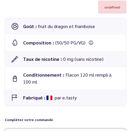
undefined
Goût :
fruit du dragon et framboise
Composition :
(50/50 PG/VG)
Taux de nicotine :
0 mg (sans nicotine)
Conditionnement :
Flacon 120 ml rempli à
100 ml
Fabriqué :
par e.tasty
Complétez votre commande